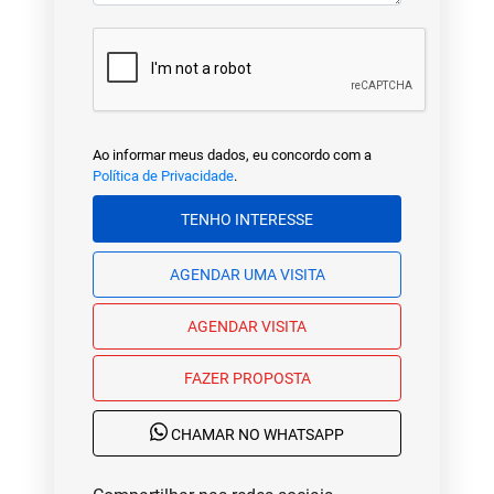
Ao informar meus dados, eu concordo com a
Política de Privacidade
.
TENHO INTERESSE
AGENDAR UMA VISITA
AGENDAR VISITA
FAZER PROPOSTA
CHAMAR NO WHATSAPP