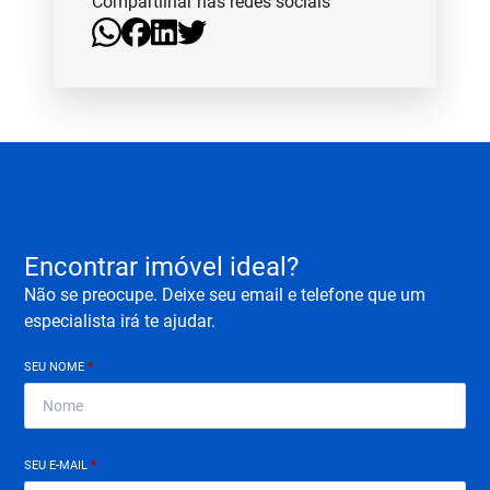
Compartilhar nas redes sociais
Encontrar imóvel ideal?
Não se preocupe. Deixe seu email e telefone que um
especialista irá te ajudar.
SEU NOME
*
SEU E-MAIL
*