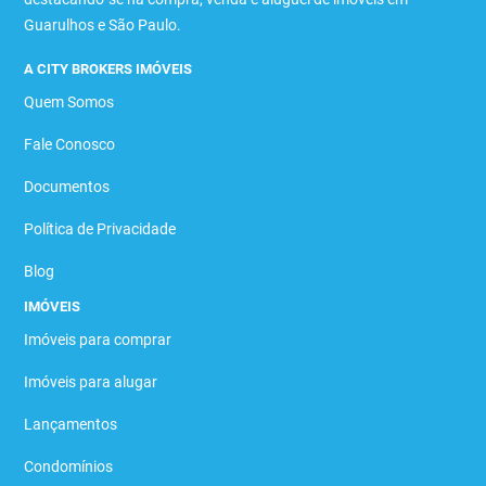
Guarulhos e São Paulo.
A CITY BROKERS IMÓVEIS
Quem Somos
Fale Conosco
Documentos
Política de Privacidade
Blog
IMÓVEIS
Imóveis para comprar
Imóveis para alugar
Lançamentos
Condomínios