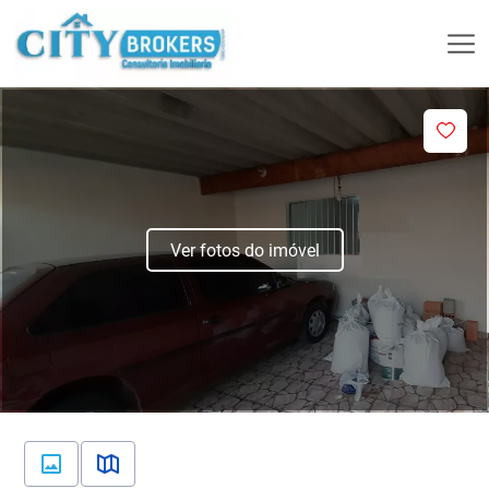
Ver fotos do imóvel