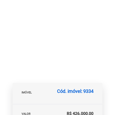
Cód. imóvel: 9334
IMÓVEL
R$ 426.000,00
VALOR