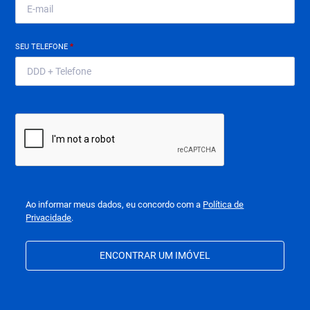
SEU TELEFONE
*
Ao informar meus dados, eu concordo com a
Política de
Privacidade
.
ENCONTRAR UM IMÓVEL