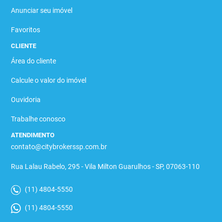
Anunciar seu imóvel
Favoritos
CLIENTE
Área do cliente
Calcule o valor do imóvel
Ouvidoria
Trabalhe conosco
ATENDIMENTO
contato@citybrokerssp.com.br
Rua Lalau Rabelo, 295 - Vila Milton Guarulhos - SP, 07063-110
(11) 4804-5550
(11) 4804-5550