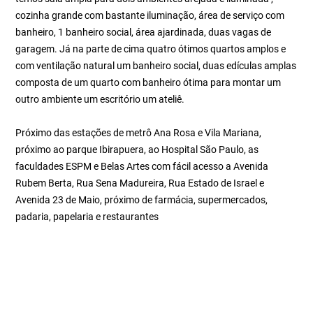
cozinha grande com bastante iluminação, área de serviço com
banheiro, 1 banheiro social, área ajardinada, duas vagas de
garagem. Já na parte de cima quatro ótimos quartos amplos e
com ventilação natural um banheiro social, duas edículas amplas
composta de um quarto com banheiro ótima para montar um
outro ambiente um escritório um ateliê.
Próximo das estações de metrô Ana Rosa e Vila Mariana,
próximo ao parque Ibirapuera, ao Hospital São Paulo, as
faculdades ESPM e Belas Artes com fácil acesso a Avenida
Rubem Berta, Rua Sena Madureira, Rua Estado de Israel e
Avenida 23 de Maio, próximo de farmácia, supermercados,
padaria, papelaria e restaurantes