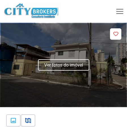
Ver fotos do imóvel