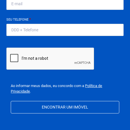
SEU TELEFONE
*
Ao informar meus dados, eu concordo com a
Política de
Privacidade
.
ENCONTRAR UM IMÓVEL