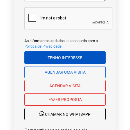
Ao informar meus dados, eu concordo com a
Política de Privacidade
.
TENHO INTERESSE
AGENDAR UMA VISITA
AGENDAR VISITA
FAZER PROPOSTA
CHAMAR NO WHATSAPP