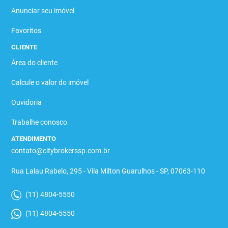
Anunciar seu imóvel
Favoritos
CLIENTE
Área do cliente
Calcule o valor do imóvel
Ouvidoria
Trabalhe conosco
ATENDIMENTO
contato@citybrokerssp.com.br
Rua Lalau Rabelo, 295 - Vila Milton Guarulhos - SP, 07063-110
(11) 4804-5550
(11) 4804-5550