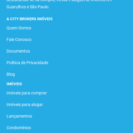
Guarulhos e São Paulo.
A CITY BROKERS IMÓVEIS
Quem Somos
Fale Conosco
Documentos
Política de Privacidade
Blog
IMÓVEIS
Imóveis para comprar
Imóveis para alugar
Lançamentos
Condomínios