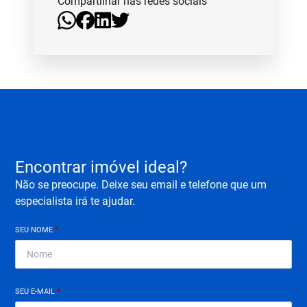
Compartilhar nas redes sociais
Encontrar imóvel ideal?
Não se preocupe. Deixe seu email e telefone que um
especialista irá te ajudar.
SEU NOME
*
SEU E-MAIL
*