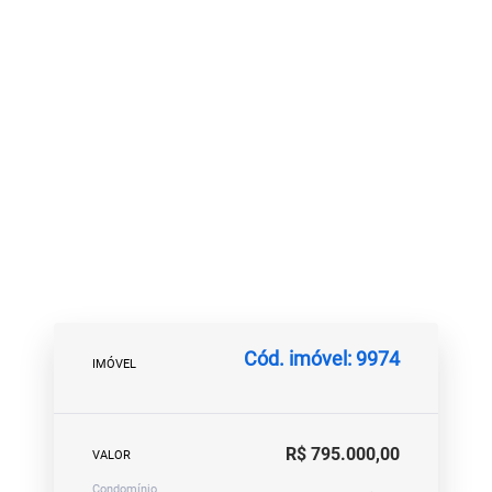
Cód. imóvel: 9974
IMÓVEL
R$ 795.000,00
VALOR
Condomínio