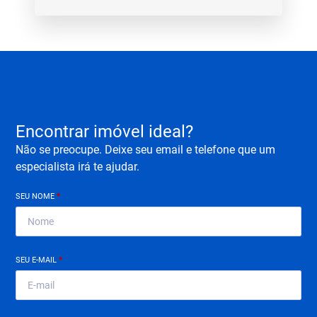
Encontrar imóvel ideal?
Não se preocupe. Deixe seu email e telefone que um
especialista irá te ajudar.
SEU NOME
*
SEU E-MAIL
*