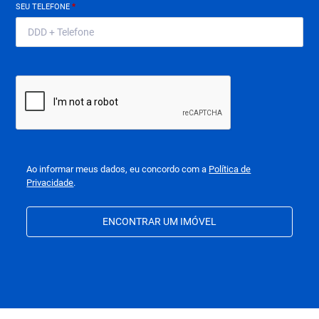
SEU TELEFONE
*
Ao informar meus dados, eu concordo com a
Política de
Privacidade
.
ENCONTRAR UM IMÓVEL