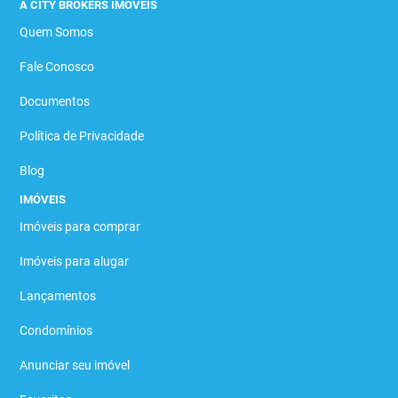
A CITY BROKERS IMÓVEIS
Quem Somos
Fale Conosco
Documentos
Política de Privacidade
Blog
IMÓVEIS
Imóveis para comprar
Imóveis para alugar
Lançamentos
Condomínios
Anunciar seu imóvel