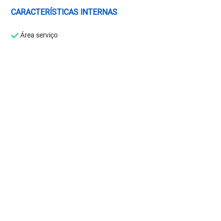
CARACTERÍSTICAS INTERNAS
Área serviço