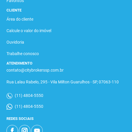
Favoritos
CLIENTE
Área do cliente
Calcule o valor do imóvel
Ouvidoria
Trabalhe conosco
ATENDIMENTO
contato@citybrokerssp.com.br
Rua Lalau Rabelo, 295 - Vila Milton Guarulhos - SP, 07063-110
(11) 4804-5550
(11) 4804-5550
REDES SOCIAIS