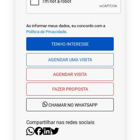
Ao informar meus dados, eu concordo com a
Política de Privacidade
.
TENHO INTERESSE
AGENDAR UMA VISITA
AGENDAR VISITA
FAZER PROPOSTA
CHAMAR NO WHATSAPP
Compartilhar nas redes sociais