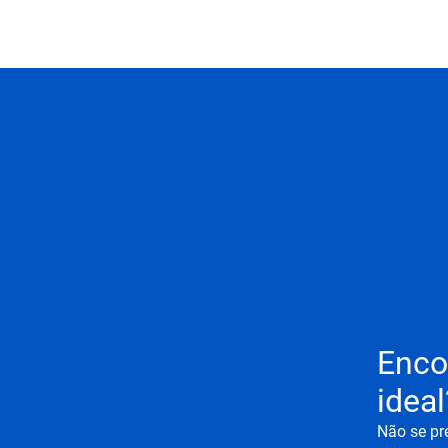
Enco
ideal
Não se pr