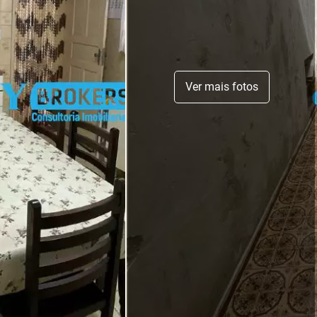
Ver mais fotos