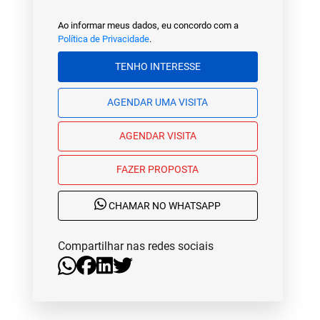
Ao informar meus dados, eu concordo com a
Política de Privacidade
.
TENHO INTERESSE
AGENDAR UMA VISITA
AGENDAR VISITA
FAZER PROPOSTA
CHAMAR NO WHATSAPP
Compartilhar nas redes sociais