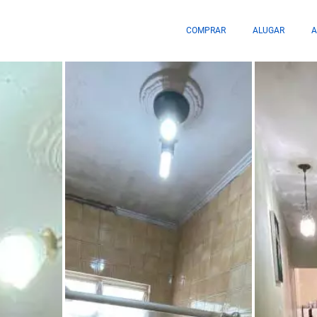
COMPRAR
ALUGAR
A