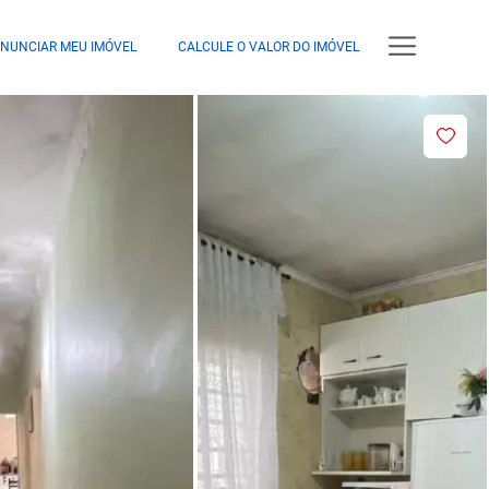
NUNCIAR MEU IMÓVEL
CALCULE O VALOR DO IMÓVEL