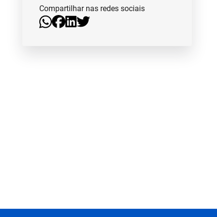
Compartilhar nas redes sociais