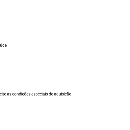
aúde
ite as condições especiais de aquisição.