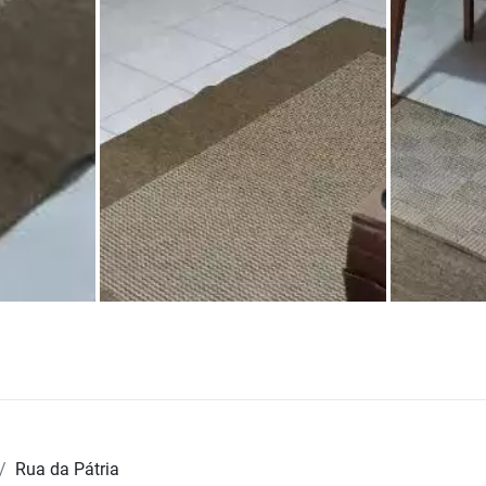
Rua da Pátria