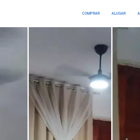
COMPRAR
ALUGAR
A