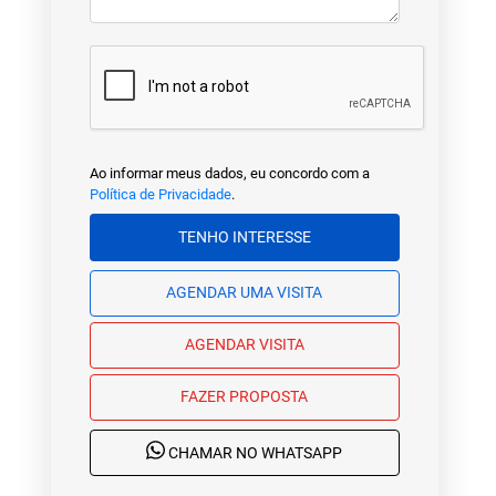
Ao informar meus dados, eu concordo com a
Política de Privacidade
.
TENHO INTERESSE
AGENDAR UMA VISITA
AGENDAR VISITA
FAZER PROPOSTA
CHAMAR NO WHATSAPP