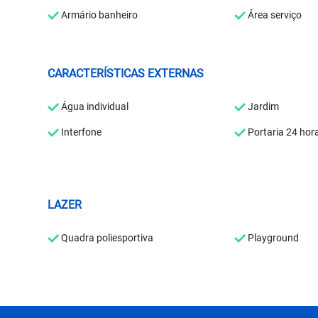
Armário banheiro
Área serviço
CARACTERÍSTICAS EXTERNAS
Água individual
Jardim
Interfone
Portaria 24 hor
LAZER
Quadra poliesportiva
Playground