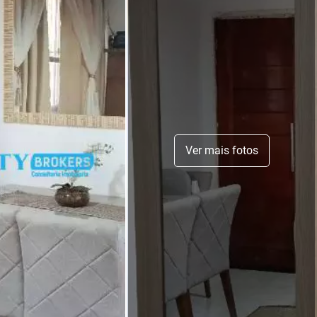
Ver mais fotos