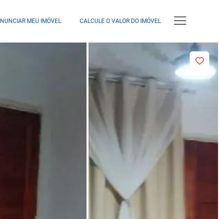
NUNCIAR MEU IMÓVEL
CALCULE O VALOR DO IMÓVEL