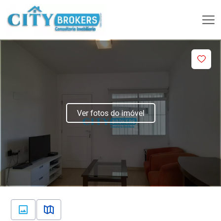
Ver fotos do imóvel