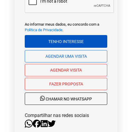
Ao informar meus dados, eu concordo com a
Política de Privacidade
.
TENHO INTERESSE
AGENDAR UMA VISITA
AGENDAR VISITA
FAZER PROPOSTA
CHAMAR NO WHATSAPP
Compartilhar nas redes sociais