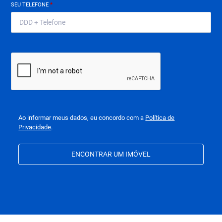
SEU TELEFONE
*
Ao informar meus dados, eu concordo com a
Política de
Privacidade
.
ENCONTRAR UM IMÓVEL