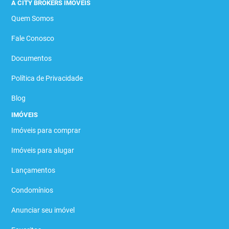
A CITY BROKERS IMÓVEIS
Quem Somos
Fale Conosco
Documentos
Política de Privacidade
Blog
IMÓVEIS
Imóveis para comprar
Imóveis para alugar
Lançamentos
Condomínios
Anunciar seu imóvel