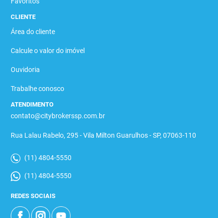
Favoritos
CLIENTE
Área do cliente
Calcule o valor do imóvel
Ouvidoria
Trabalhe conosco
ATENDIMENTO
contato@citybrokerssp.com.br
Rua Lalau Rabelo, 295 - Vila Milton Guarulhos - SP, 07063-110
(11) 4804-5550
(11) 4804-5550
REDES SOCIAIS