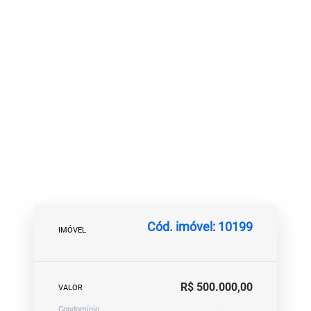
Cód. imóvel: 10199
IMÓVEL
R$ 500.000,00
VALOR
Condomínio