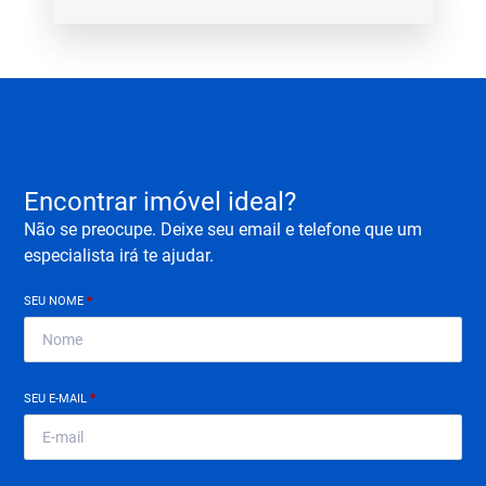
Encontrar imóvel ideal?
Não se preocupe. Deixe seu email e telefone que um
especialista irá te ajudar.
SEU NOME
*
SEU E-MAIL
*