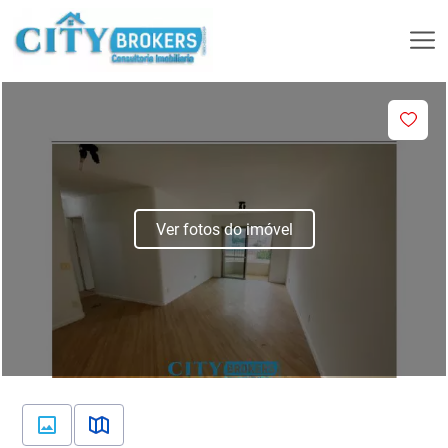
Ver fotos do imóvel