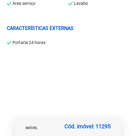
Área serviço
Lavabo
CARACTERÍSTICAS EXTERNAS
Portaria 24 horas
Cód. imóvel: 11295
IMÓVEL