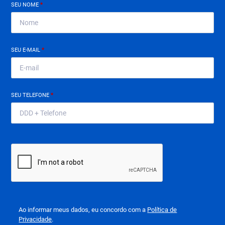
SEU NOME
*
SEU E-MAIL
*
SEU TELEFONE
*
Ao informar meus dados, eu concordo com a
Política de
Privacidade
.