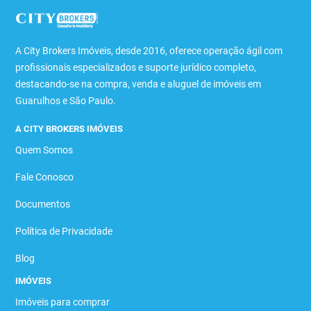
A City Brokers Imóveis, desde 2016, oferece operação ágil com
profissionais especializados e suporte jurídico completo,
destacando-se na compra, venda e aluguel de imóveis em
Guarulhos e São Paulo.
A CITY BROKERS IMÓVEIS
Quem Somos
Fale Conosco
Documentos
Política de Privacidade
Blog
IMÓVEIS
Imóveis para comprar