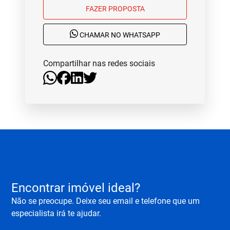
FAZER PROPOSTA
CHAMAR NO WHATSAPP
Compartilhar nas redes sociais
Encontrar imóvel ideal?
Não se preocupe. Deixe seu email e telefone que um
especialista irá te ajudar.