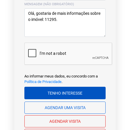
MENSAGEM (NÃO OBRIGATÓRIO)
Ao informar meus dados, eu concordo com a
Política de Privacidade
.
TENHO INTERESSE
AGENDAR UMA VISITA
AGENDAR VISITA