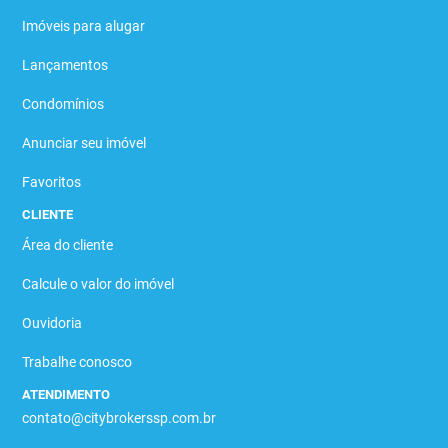
Imóveis para alugar
Lançamentos
Condomínios
Anunciar seu imóvel
Favoritos
CLIENTE
Área do cliente
Calcule o valor do imóvel
Ouvidoria
Trabalhe conosco
ATENDIMENTO
contato@citybrokerssp.com.br