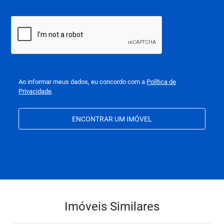
Ao informar meus dados, eu concordo com a
Política de
Privacidade
.
ENCONTRAR UM IMÓVEL
Imóveis Similares