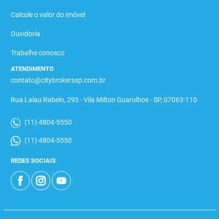
Calcule o valor do imóvel
Ouvidoria
Trabalhe conosco
ATENDIMENTO
contato@citybrokerssp.com.br
Rua Lalau Rabelo, 295 - Vila Milton Guarulhos - SP, 07063-110
(11) 4804-5550
(11) 4804-5550
REDES SOCIAIS