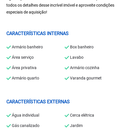
todos os detalhes desse incrível imóvel e aproveite condições
especiais de aquisição!
CARACTERÍSTICAS INTERNAS
Armário banheiro
Box banheiro
Área serviço
Lavabo
Área privativa
Armário cozinha
Armário quarto
Varanda gourmet
CARACTERÍSTICAS EXTERNAS
Água individual
Cerca elétrica
Gás canalizado
Jardim