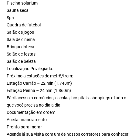
Piscina solarium
Sauna seca
Spa
Quadra de futebol
Salão de jogos
Sala de cinema
Brinquedoteca
Salão de festas
Salão de beleza
Localização Privilegiada:
Próximo a estações de metrô/trem:
Estação Carrão – 22 min (1.748m)
Estação Penha – 24 min (1.860m)
Fácil acesso a comércios, escolas, hospitais, shoppings e tudo o
que você precisa no dia a dia
Documentação em ordem
Aceita financiamento
Pronto para morar
Agende já sua visita com um de nossos corretores para conhecer