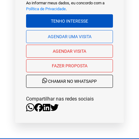
Ao informar meus dados, eu concordo com a
Política de Privacidade
.
TENHO INTERESSE
AGENDAR UMA VISITA
AGENDAR VISITA
FAZER PROPOSTA
CHAMAR NO WHATSAPP
Compartilhar nas redes sociais