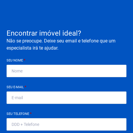
Encontrar imóvel ideal?
Não se preocupe. Deixe seu email e telefone que um
especialista irá te ajudar.
SEU NOME
*
SEU E-MAIL
*
SEU TELEFONE
*