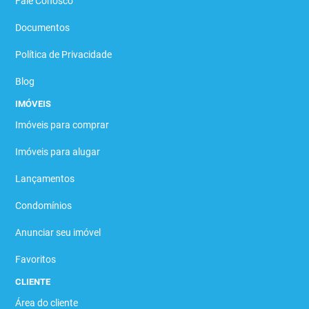
Fale Conosco
Documentos
Política de Privacidade
Blog
IMÓVEIS
Imóveis para comprar
Imóveis para alugar
Lançamentos
Condomínios
Anunciar seu imóvel
Favoritos
CLIENTE
Área do cliente