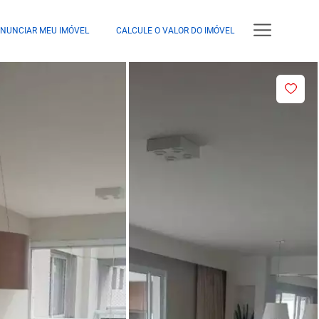
NUNCIAR MEU IMÓVEL
CALCULE O VALOR DO IMÓVEL