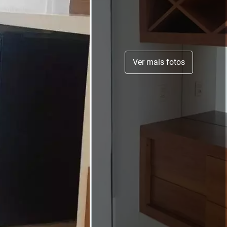
Ver mais fotos