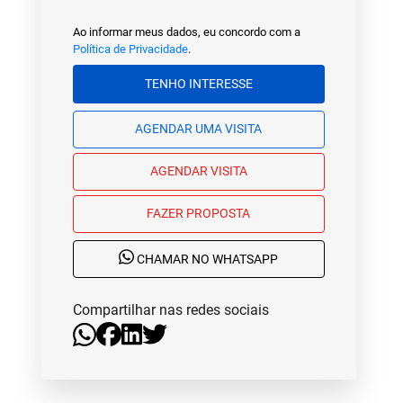
Ao informar meus dados, eu concordo com a
Política de Privacidade
.
TENHO INTERESSE
AGENDAR UMA VISITA
AGENDAR VISITA
FAZER PROPOSTA
CHAMAR NO WHATSAPP
Compartilhar nas redes sociais