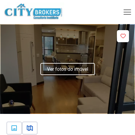
Ver fotos do imóvel