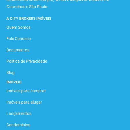
Guarulhos e São Paulo.
A CITY BROKERS IMÓVEIS
Quem Somos
Fale Conosco
Documentos
Política de Privacidade
Blog
IMÓVEIS
Imóveis para comprar
Imóveis para alugar
Lançamentos
Condomínios