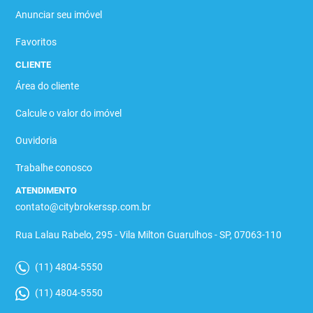
Anunciar seu imóvel
Favoritos
CLIENTE
Área do cliente
Calcule o valor do imóvel
Ouvidoria
Trabalhe conosco
ATENDIMENTO
contato@citybrokerssp.com.br
Rua Lalau Rabelo, 295 - Vila Milton Guarulhos - SP, 07063-110
(11) 4804-5550
(11) 4804-5550