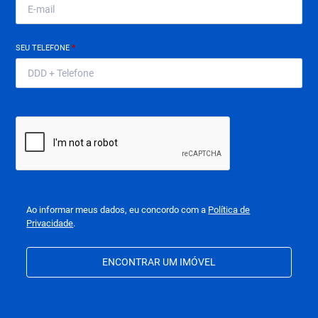
SEU TELEFONE
*
Ao informar meus dados, eu concordo com a
Política de
Privacidade
.
ENCONTRAR UM IMÓVEL