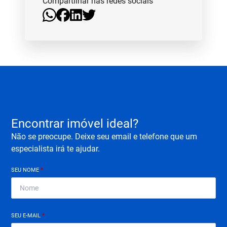
Compartilhar nas redes sociais
Encontrar imóvel ideal?
Não se preocupe. Deixe seu email e telefone que um
especialista irá te ajudar.
SEU NOME
*
SEU E-MAIL
*