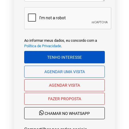
Ao informar meus dados, eu concordo com a
Política de Privacidade
.
TENHO INTERESSE
AGENDAR UMA VISITA
AGENDAR VISITA
FAZER PROPOSTA
CHAMAR NO WHATSAPP