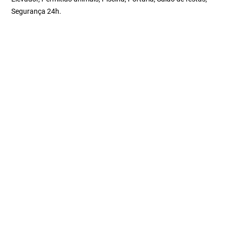
Segurança 24h.