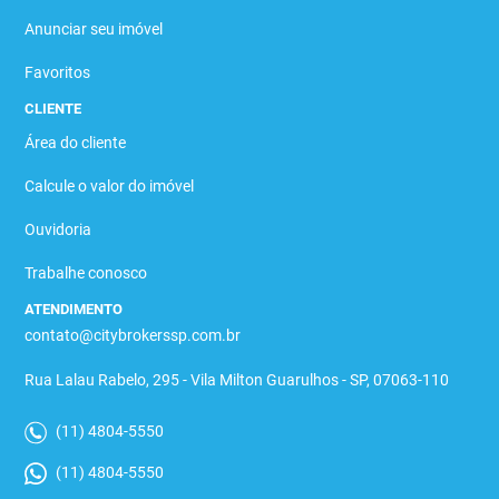
Anunciar seu imóvel
Favoritos
CLIENTE
Área do cliente
Calcule o valor do imóvel
Ouvidoria
Trabalhe conosco
ATENDIMENTO
contato@citybrokerssp.com.br
Rua Lalau Rabelo, 295 - Vila Milton Guarulhos - SP, 07063-110
(11) 4804-5550
(11) 4804-5550