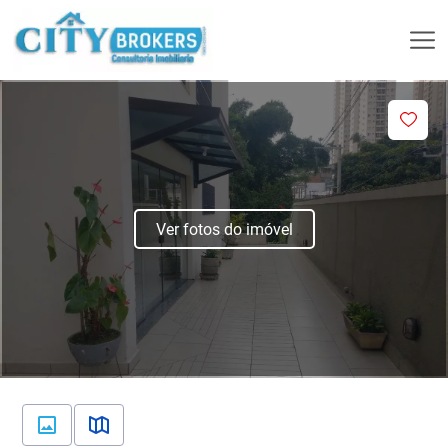
Ver fotos do imóvel