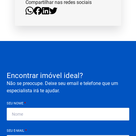
Compartilhar nas redes sociais
Encontrar imóvel ideal?
Não se preocupe. Deixe seu email e telefone que um
especialista irá te ajudar.
SEU NOME
*
SEU E-MAIL
*