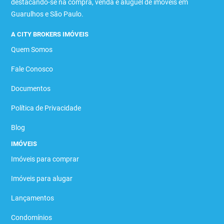
destacando-se na compra, venda e aluguel de imóveis em
Guarulhos e São Paulo.
A CITY BROKERS IMÓVEIS
Quem Somos
Fale Conosco
Documentos
Política de Privacidade
Blog
IMÓVEIS
Imóveis para comprar
Imóveis para alugar
Lançamentos
Condomínios