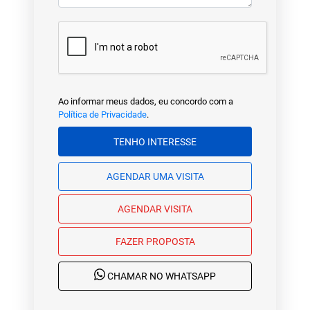
Ao informar meus dados, eu concordo com a
Política de Privacidade
.
TENHO INTERESSE
AGENDAR UMA VISITA
AGENDAR VISITA
FAZER PROPOSTA
CHAMAR NO WHATSAPP