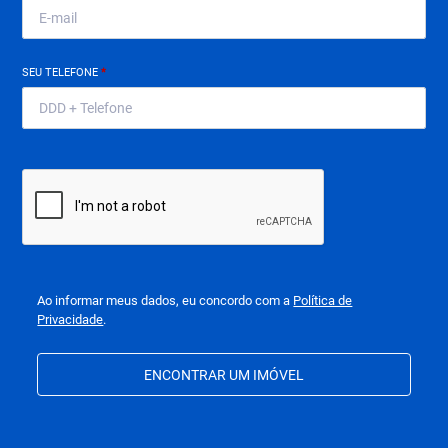
SEU TELEFONE
*
Ao informar meus dados, eu concordo com a
Política de
Privacidade
.
ENCONTRAR UM IMÓVEL