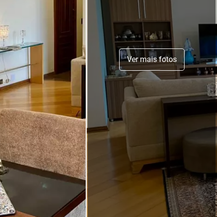
Ver mais fotos