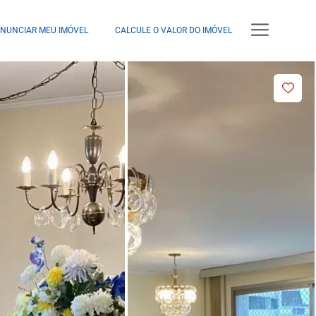
NUNCIAR MEU IMÓVEL
CALCULE O VALOR DO IMÓVEL