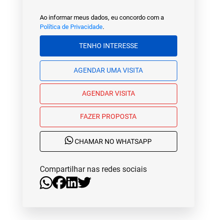
Ao informar meus dados, eu concordo com a
Política de Privacidade
.
TENHO INTERESSE
AGENDAR UMA VISITA
AGENDAR VISITA
FAZER PROPOSTA
CHAMAR NO WHATSAPP
Compartilhar nas redes sociais