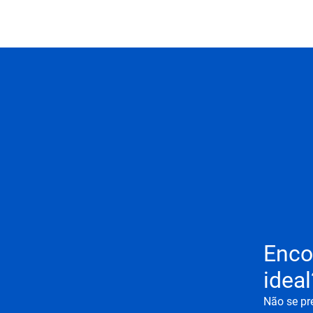
Enco
ideal
Não se pr