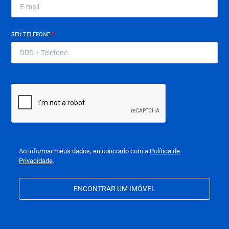
SEU TELEFONE
*
Ao informar meus dados, eu concordo com a
Política de
Privacidade
.
ENCONTRAR UM IMÓVEL