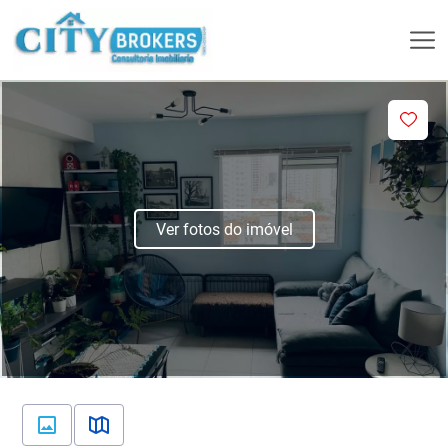
Ver fotos do imóvel