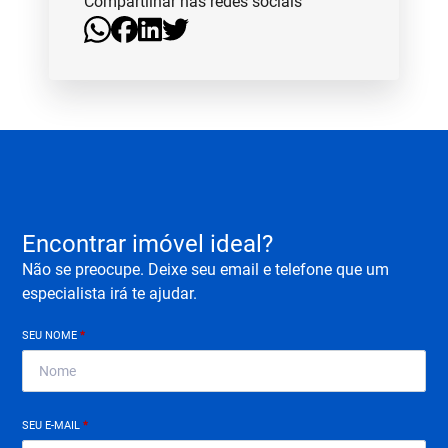
Compartilhar nas redes sociais
Encontrar imóvel ideal?
Não se preocupe. Deixe seu email e telefone que um
especialista irá te ajudar.
SEU NOME
*
SEU E-MAIL
*