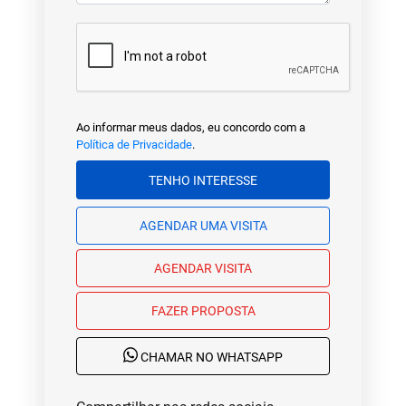
Ao informar meus dados, eu concordo com a
Política de Privacidade
.
TENHO INTERESSE
AGENDAR UMA VISITA
AGENDAR VISITA
FAZER PROPOSTA
CHAMAR NO WHATSAPP