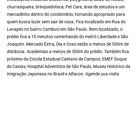
churrasqueira, brinquedoteca, Pet Care, área de estudos e um
mercadinho dentro do condomínio, tornando apropriado para
quem busca lazer sem sair de casa. Fica localizado em Rua do
Lavapés no bairro Cambuci em São Paulo. Bem localizado, o
prédio fica a 10 minutos caminhando do metrô Liberdade e São
Joaquim. Mercado Extra, Dia e Oxxo estão a menos de 500m de
distância. Academias a menos de 500m do prédio. Também fica
próximo da Escola Estadual Caetano de Campos, EMEF Duque
de Caxias, Hospital Adventista de São Paulo, Museu Histórico da
Imigração Japonesa no Brasil e Alfacon. Agende sua visita