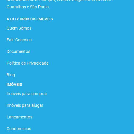
Guarulhos e São Paulo.
A CITY BROKERS IMÓVEIS
Quem Somos
Fale Conosco
Documentos
Política de Privacidade
Blog
IMÓVEIS
Imóveis para comprar
Imóveis para alugar
Lançamentos
Condomínios