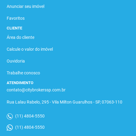
Anunciar seu imóvel
Favoritos
CLIENTE
Área do cliente
Calcule o valor do imóvel
Ouvidoria
Trabalhe conosco
ATENDIMENTO
contato@citybrokerssp.com.br
Rua Lalau Rabelo, 295 - Vila Milton Guarulhos - SP, 07063-110
(11) 4804-5550
(11) 4804-5550