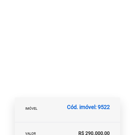
Cód. imóvel: 9522
IMÓVEL
R$ 290.000,00
VALOR