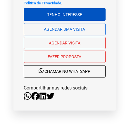
Política de Privacidade
.
TENHO INTERESSE
AGENDAR UMA VISITA
AGENDAR VISITA
FAZER PROPOSTA
CHAMAR NO WHATSAPP
Compartilhar nas redes sociais