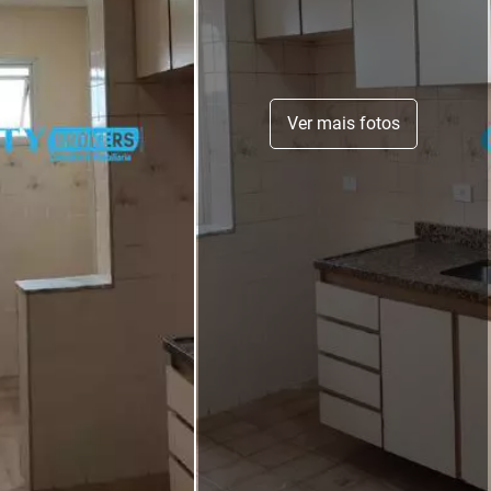
Ver mais fotos