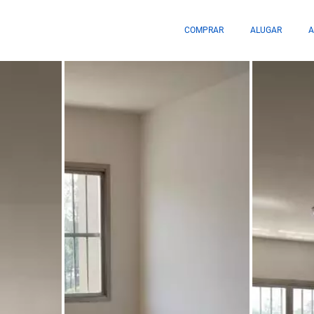
COMPRAR
ALUGAR
A