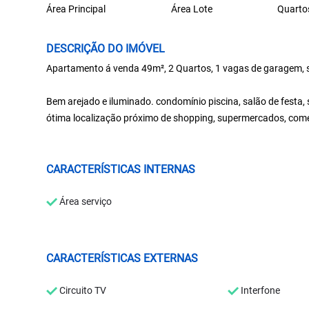
Área Principal
Área Lote
Quarto
DESCRIÇÃO DO IMÓVEL
Apartamento á venda 49m², 2 Quartos, 1 vagas de garagem, s
Bem arejado e iluminado. condomínio piscina, salão de festa, 
ótima localização próximo de shopping, supermercados, comé
CARACTERÍSTICAS INTERNAS
Área serviço
CARACTERÍSTICAS EXTERNAS
Circuito TV
Interfone