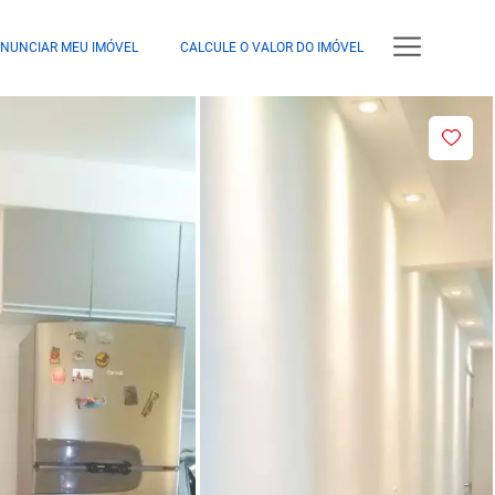
NUNCIAR MEU IMÓVEL
CALCULE O VALOR DO IMÓVEL