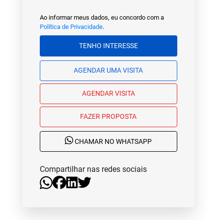
Ao informar meus dados, eu concordo com a
Política de Privacidade
.
TENHO INTERESSE
AGENDAR UMA VISITA
AGENDAR VISITA
FAZER PROPOSTA
CHAMAR NO WHATSAPP
Compartilhar nas redes sociais