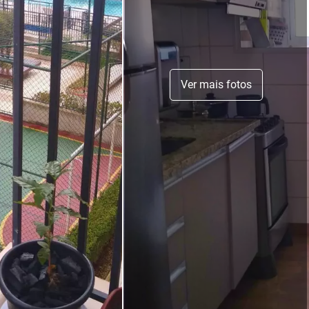
Ver mais fotos