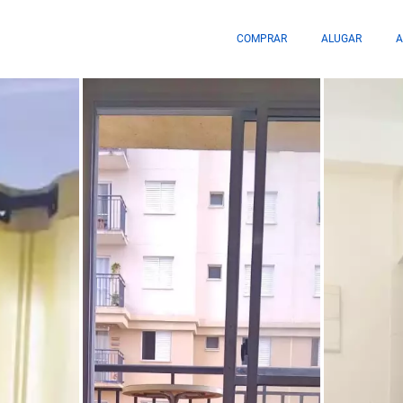
COMPRAR
ALUGAR
A