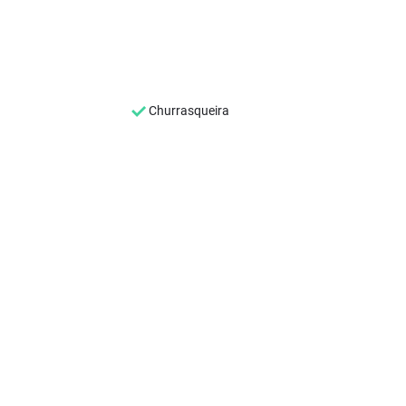
Churrasqueira