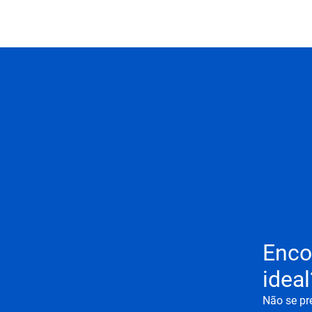
Enco
ideal
Não se pr