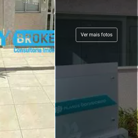
Ver mais fotos