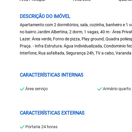
DESCRIÇÃO DO IMÓVEL
Apartamento com 2 dormitórios, sala, cozinha, banheiro e 
no bairro Jardim Albertina, 2 dorm, 1 vagas, 40 m - Área Privati
Lazer: Área verde, Forno de pizza, Play ground, Quadra poliespo
Praça. - Infra Estrutura: Água Individualizada, Condominio fe
Interfone, Rua asfaltada, Segurança 24h, TV a cabo, Varanda
CARACTERÍSTICAS INTERNAS
Área serviço
Armário quarto
CARACTERÍSTICAS EXTERNAS
Portaria 24 horas