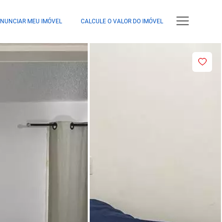
NUNCIAR MEU IMÓVEL
CALCULE O VALOR DO IMÓVEL