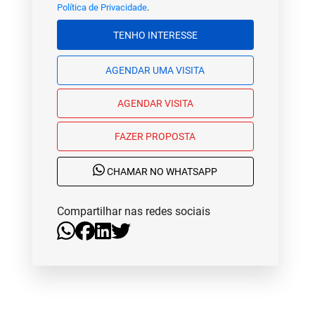
Política de Privacidade
.
TENHO INTERESSE
AGENDAR UMA VISITA
AGENDAR VISITA
FAZER PROPOSTA
CHAMAR NO WHATSAPP
Compartilhar nas redes sociais