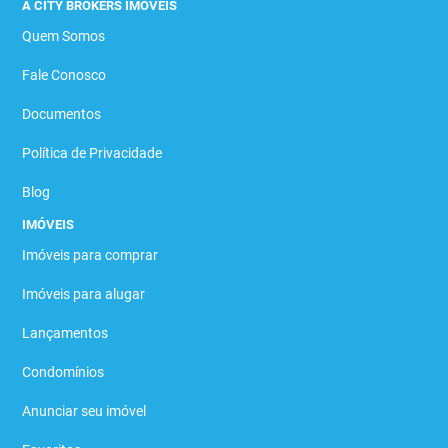
A CITY BROKERS IMÓVEIS
Quem Somos
Fale Conosco
Documentos
Política de Privacidade
Blog
IMÓVEIS
Imóveis para comprar
Imóveis para alugar
Lançamentos
Condomínios
Anunciar seu imóvel