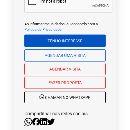
Ao informar meus dados, eu concordo com a
Política de Privacidade
.
TENHO INTERESSE
AGENDAR UMA VISITA
AGENDAR VISITA
FAZER PROPOSTA
CHAMAR NO WHATSAPP
Compartilhar nas redes sociais