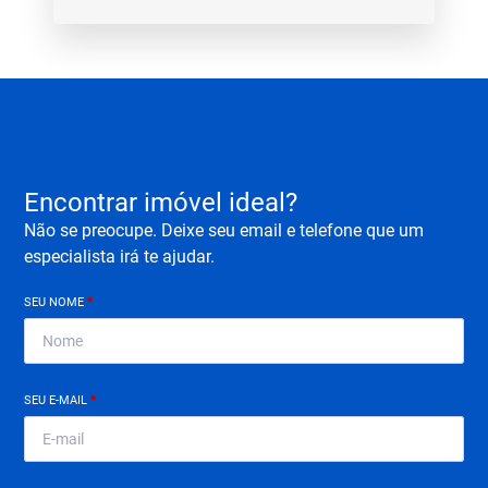
Encontrar imóvel ideal?
Não se preocupe. Deixe seu email e telefone que um
especialista irá te ajudar.
SEU NOME
*
SEU E-MAIL
*