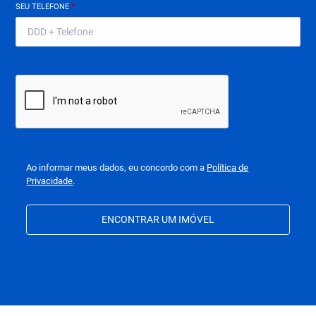
SEU TELEFONE
*
Ao informar meus dados, eu concordo com a
Política de
Privacidade
.
ENCONTRAR UM IMÓVEL