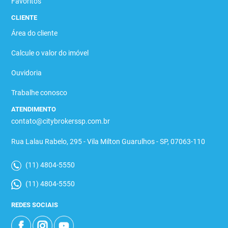
Favoritos
CLIENTE
Área do cliente
Calcule o valor do imóvel
Ouvidoria
Trabalhe conosco
ATENDIMENTO
contato@citybrokerssp.com.br
Rua Lalau Rabelo, 295 - Vila Milton Guarulhos - SP, 07063-110
(11) 4804-5550
(11) 4804-5550
REDES SOCIAIS