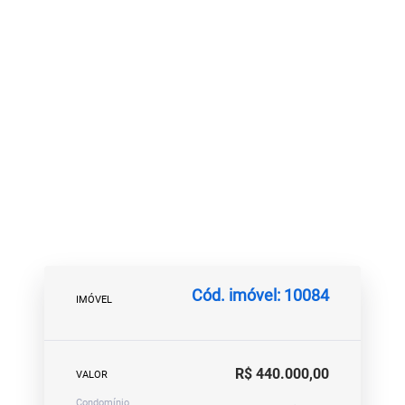
Cód. imóvel: 10084
IMÓVEL
R$ 440.000,00
VALOR
Condomínio