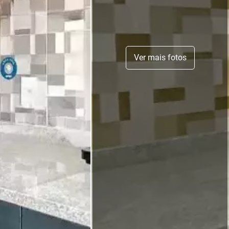
Ver mais fotos