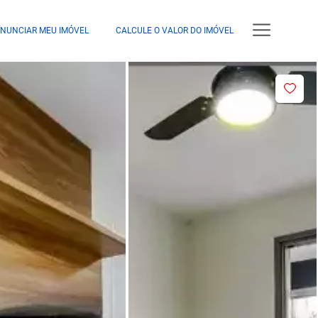
NUNCIAR MEU IMÓVEL
CALCULE O VALOR DO IMÓVEL