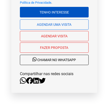
Política de Privacidade
.
TENHO INTERESSE
AGENDAR UMA VISITA
AGENDAR VISITA
FAZER PROPOSTA
CHAMAR NO WHATSAPP
Compartilhar nas redes sociais