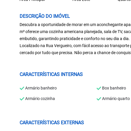
DESCRIÇÃO DO IMÓVEL
Descubra a oportunidade de morar em um aconchegante apart
m² oferece uma cozinha americana planejada, sala de TV, sac
embutido, garantindo praticidade e conforto no seu dia a dia.
Localizado na Rua Vergueiro, com fácil acesso ao transporte p
cercado por tudo que precisa. Não perca a chance de conquist
CARACTERÍSTICAS INTERNAS
Armário banheiro
Box banheiro
Armário cozinha
Armário quarto
CARACTERÍSTICAS EXTERNAS