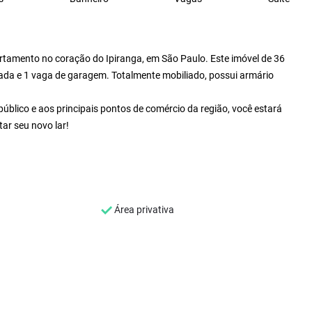
amento no coração do Ipiranga, em São Paulo. Este imóvel de 36
ada e 1 vaga de garagem. Totalmente mobiliado, possui armário
úblico e aos principais pontos de comércio da região, você estará
ar seu novo lar!
Área privativa