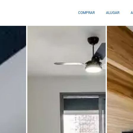
COMPRAR
ALUGAR
A