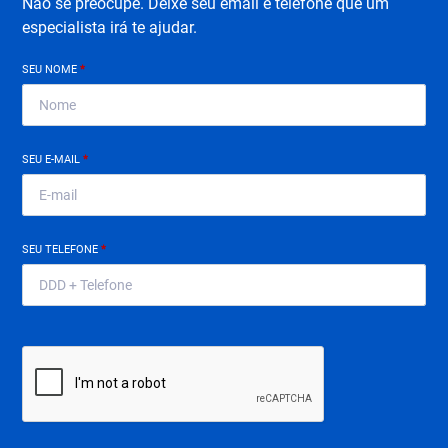
Não se preocupe. Deixe seu email e telefone que um
especialista irá te ajudar.
SEU NOME
*
SEU E-MAIL
*
SEU TELEFONE
*