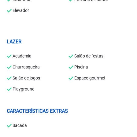
Elevador
LAZER
Academia
Salão de festas
Churrasqueira
Piscina
Salão de jogos
Espaço gourmet
Playground
CARACTERÍSTICAS EXTRAS
Sacada