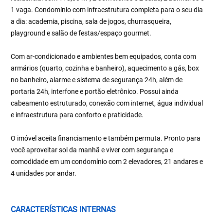
1 vaga. Condomínio com infraestrutura completa para o seu dia
a dia: academia, piscina, sala de jogos, churrasqueira,
playground e salão de festas/espaço gourmet.
Com ar-condicionado e ambientes bem equipados, conta com
armários (quarto, cozinha e banheiro), aquecimento a gás, box
no banheiro, alarme e sistema de segurança 24h, além de
portaria 24h, interfone e portão eletrônico. Possui ainda
cabeamento estruturado, conexão com internet, água individual
e infraestrutura para conforto e praticidade.
O imóvel aceita financiamento e também permuta. Pronto para
você aproveitar sol da manhã e viver com segurança e
comodidade em um condomínio com 2 elevadores, 21 andares e
4 unidades por andar.
CARACTERÍSTICAS INTERNAS