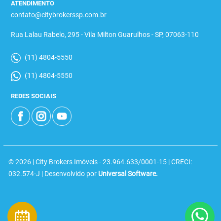
ATENDIMENTO
contato@citybrokerssp.com.br
Rua Lalau Rabelo, 295 - Vila Milton Guarulhos - SP, 07063-110
(11) 4804-5550
(11) 4804-5550
REDES SOCIAIS
© 2026 | City Brokers Imóveis - 23.964.633/0001-15 | CRECI:
032.574-J | Desenvolvido por
Universal Software.