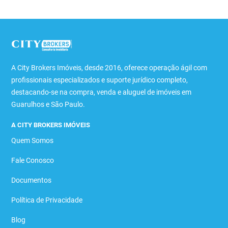
A City Brokers Imóveis, desde 2016, oferece operação ágil com
profissionais especializados e suporte jurídico completo,
destacando-se na compra, venda e aluguel de imóveis em
Guarulhos e São Paulo.
A CITY BROKERS IMÓVEIS
Quem Somos
Fale Conosco
Documentos
Política de Privacidade
Blog