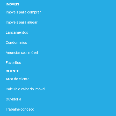
IMÓVEIS
Imóveis para comprar
Imóveis para alugar
Lançamentos
Condomínios
Anunciar seu imóvel
Favoritos
CLIENTE
Área do cliente
Calcule o valor do imóvel
Ouvidoria
Trabalhe conosco