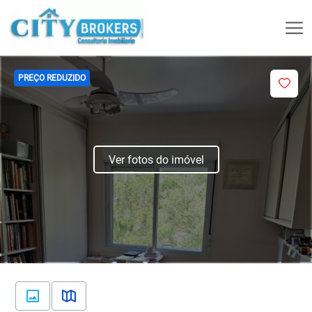
PREÇO REDUZIDO
Ver fotos do imóvel