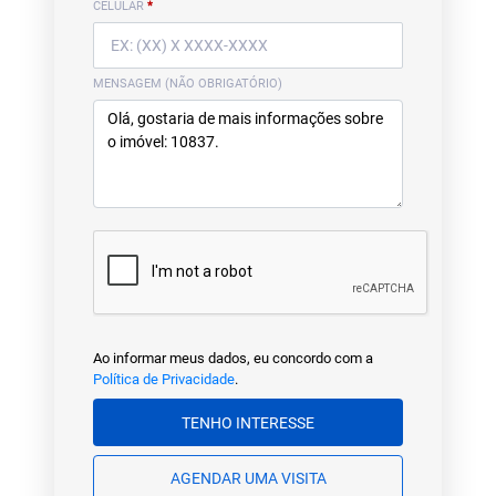
CELULAR
*
MENSAGEM (NÃO OBRIGATÓRIO)
Ao informar meus dados, eu concordo com a
Política de Privacidade
.
TENHO INTERESSE
AGENDAR UMA VISITA