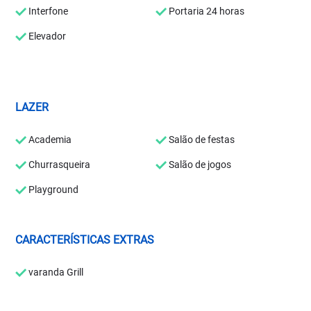
Interfone
Portaria 24 horas
Elevador
LAZER
Academia
Salão de festas
Churrasqueira
Salão de jogos
Playground
CARACTERÍSTICAS EXTRAS
varanda Grill