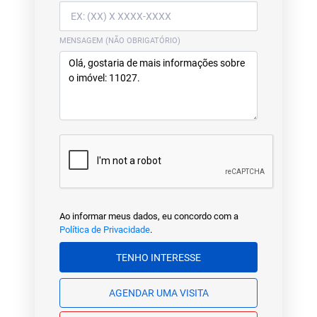
MENSAGEM (NÃO OBRIGATÓRIO)
Ao informar meus dados, eu concordo com a
Política de Privacidade
.
TENHO INTERESSE
AGENDAR UMA VISITA