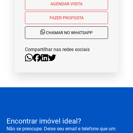
AGENDAR VISITA
FAZER PROPOSTA
CHAMAR NO WHATSAPP
Compartilhar nas redes sociais
Encontrar imóvel ideal?
Não se preocupe. Deixe seu email e telefone que um