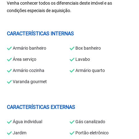
Venha conhecer todos os diferenciais deste imóvel e as
condições especiais de aquisição.
CARACTERÍSTICAS INTERNAS
Armário banheiro
Box banheiro
Área serviço
Lavabo
Armário cozinha
Armário quarto
Varanda gourmet
CARACTERÍSTICAS EXTERNAS
Água individual
Gás canalizado
Jardim
Portão eletrônico