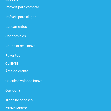
Imóveis para comprar
Imóveis para alugar
Lançamentos
Condomínios
Anunciar seu imóvel
Favoritos
CLIENTE
Área do cliente
Calcule o valor do imóvel
Ouvidoria
Trabalhe conosco
ATENDIMENTO