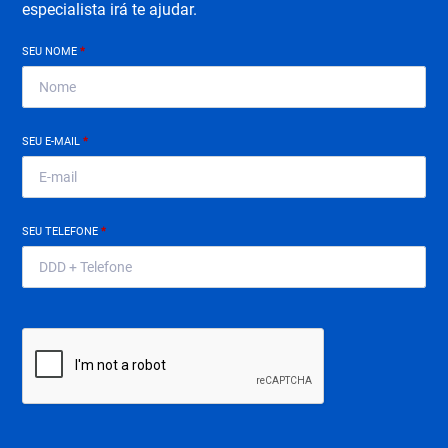
especialista irá te ajudar.
SEU NOME
*
SEU E-MAIL
*
SEU TELEFONE
*