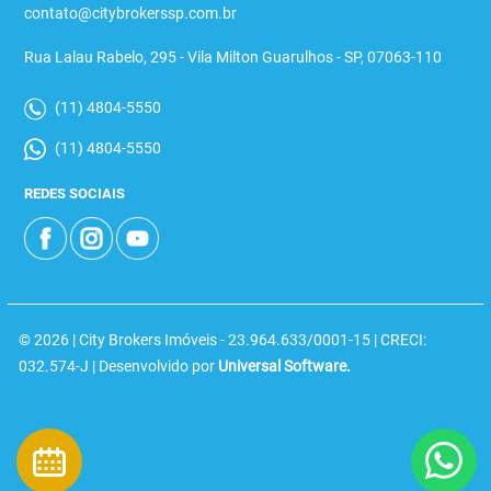
contato@citybrokerssp.com.br
Rua Lalau Rabelo, 295 - Vila Milton Guarulhos - SP, 07063-110
(11) 4804-5550
(11) 4804-5550
REDES SOCIAIS
© 2026 | City Brokers Imóveis - 23.964.633/0001-15 | CRECI:
032.574-J | Desenvolvido por
Universal Software.