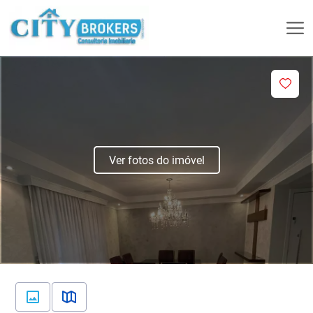
Ver fotos do imóvel