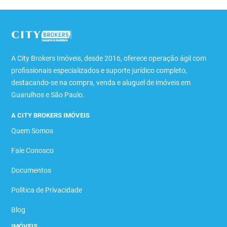
A City Brokers Imóveis, desde 2016, oferece operação ágil com
profissionais especializados e suporte jurídico completo,
destacando-se na compra, venda e aluguel de imóveis em
Guarulhos e São Paulo.
A CITY BROKERS IMÓVEIS
Quem Somos
Fale Conosco
Documentos
Política de Privacidade
Blog
IMÓVEIS