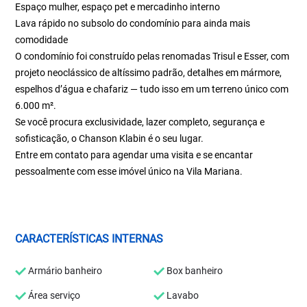
Espaço mulher, espaço pet e mercadinho interno
Lava rápido no subsolo do condomínio para ainda mais
comodidade
O condomínio foi construído pelas renomadas Trisul e Esser, com
projeto neoclássico de altíssimo padrão, detalhes em mármore,
espelhos d’água e chafariz — tudo isso em um terreno único com
6.000 m².
Se você procura exclusividade, lazer completo, segurança e
sofisticação, o Chanson Klabin é o seu lugar.
Entre em contato para agendar uma visita e se encantar
pessoalmente com esse imóvel único na Vila Mariana.
CARACTERÍSTICAS INTERNAS
Armário banheiro
Box banheiro
Área serviço
Lavabo