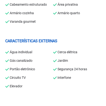
Cabeamento estruturado
Área privativa
Armário cozinha
Armário quarto
Varanda gourmet
CARACTERÍSTICAS EXTERNAS
Água individual
Cerca elétrica
Gás canalizado
Jardim
Portão eletrônico
Segurança 24 horas
Circuito TV
Interfone
Elevador