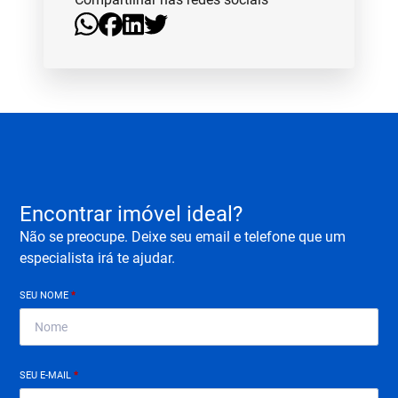
Encontrar imóvel ideal?
Não se preocupe. Deixe seu email e telefone que um
especialista irá te ajudar.
SEU NOME
*
SEU E-MAIL
*