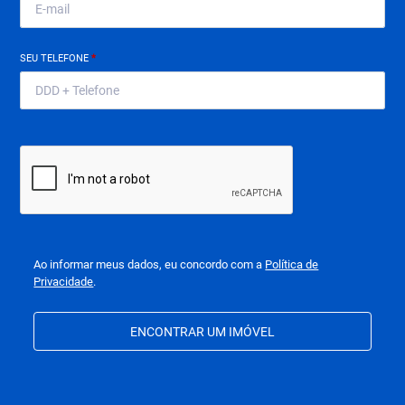
SEU TELEFONE
*
Ao informar meus dados, eu concordo com a
Política de
Privacidade
.
ENCONTRAR UM IMÓVEL