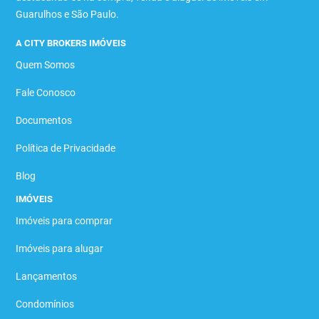
Guarulhos e São Paulo.
A CITY BROKERS IMÓVEIS
Quem Somos
Fale Conosco
Documentos
Política de Privacidade
Blog
IMÓVEIS
Imóveis para comprar
Imóveis para alugar
Lançamentos
Condomínios