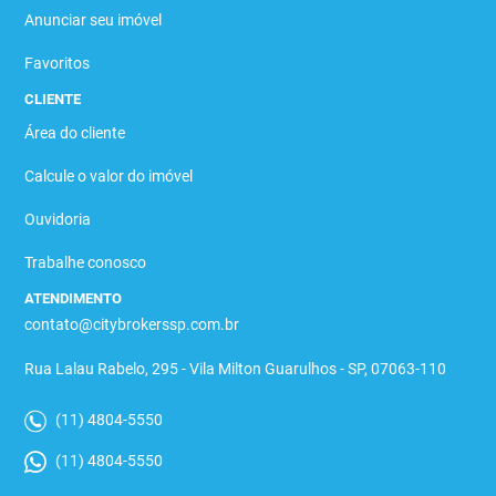
Anunciar seu imóvel
Favoritos
CLIENTE
Área do cliente
Calcule o valor do imóvel
Ouvidoria
Trabalhe conosco
ATENDIMENTO
contato@citybrokerssp.com.br
Rua Lalau Rabelo, 295 - Vila Milton Guarulhos - SP, 07063-110
(11) 4804-5550
(11) 4804-5550