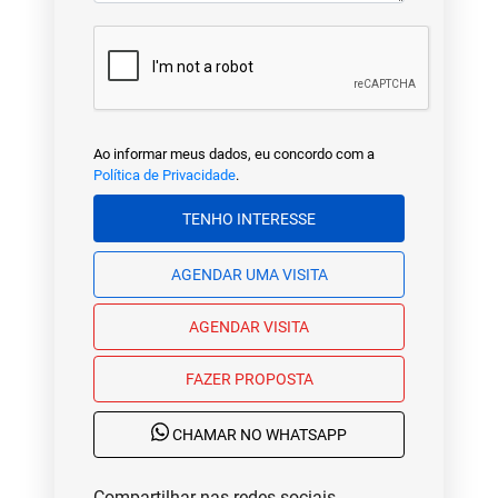
Ao informar meus dados, eu concordo com a
Política de Privacidade
.
TENHO INTERESSE
AGENDAR UMA VISITA
AGENDAR VISITA
FAZER PROPOSTA
CHAMAR NO WHATSAPP
Compartilhar nas redes sociais