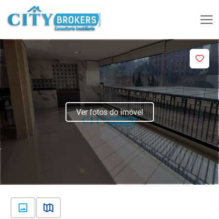
Ver fotos do imóvel