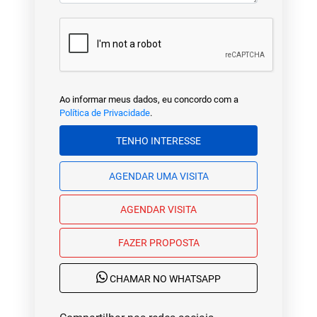
Ao informar meus dados, eu concordo com a
Política de Privacidade
.
TENHO INTERESSE
AGENDAR UMA VISITA
AGENDAR VISITA
FAZER PROPOSTA
CHAMAR NO WHATSAPP