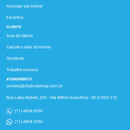
Anunciar seu imóvel
Favoritos
CLIENTE
Área do cliente
Calcule o valor do imóvel
Ouvidoria
Trabalhe conosco
ATENDIMENTO
contato@citybrokerssp.com.br
Rua Lalau Rabelo, 295 - Vila Milton Guarulhos - SP, 07063-110
(11) 4804-5550
(11) 4804-5550