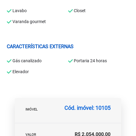
Lavabo
Closet
Varanda gourmet
CARACTERÍSTICAS EXTERNAS
Gás canalizado
Portaria 24 horas
Elevador
Cód. imóvel: 10105
IMÓVEL
R$ 2.054.000,00
VALOR