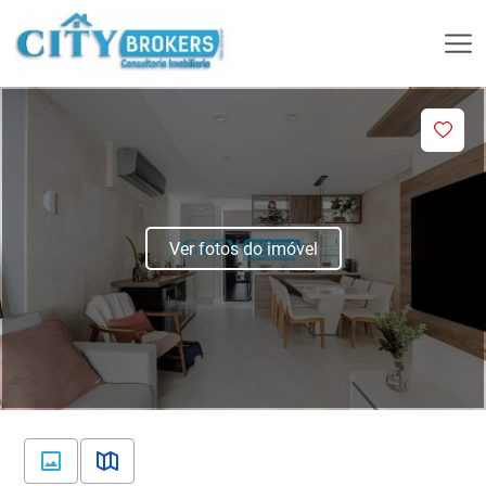
Ver fotos do imóvel