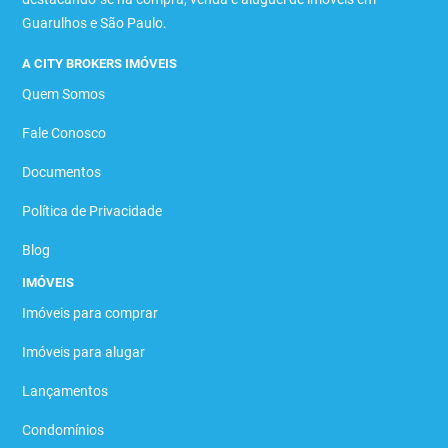
Guarulhos e São Paulo.
A CITY BROKERS IMÓVEIS
Quem Somos
Fale Conosco
Documentos
Política de Privacidade
Blog
IMÓVEIS
Imóveis para comprar
Imóveis para alugar
Lançamentos
Condomínios