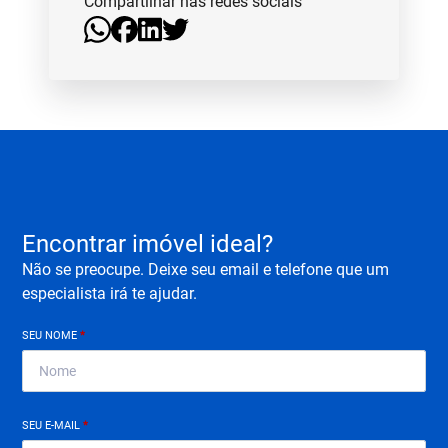
Compartilhar nas redes sociais
Encontrar imóvel ideal?
Não se preocupe. Deixe seu email e telefone que um
especialista irá te ajudar.
SEU NOME
*
SEU E-MAIL
*