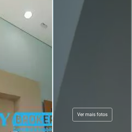
Ver mais fotos