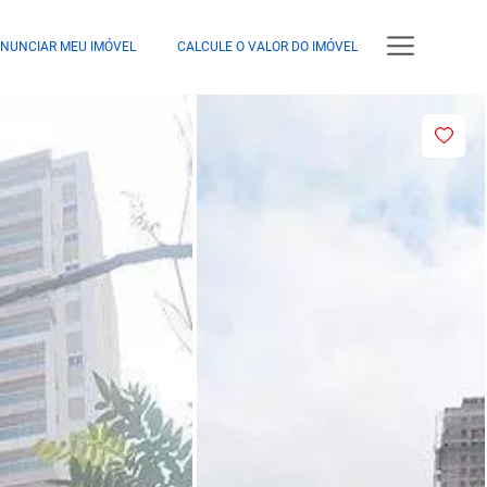
NUNCIAR MEU IMÓVEL
CALCULE O VALOR DO IMÓVEL