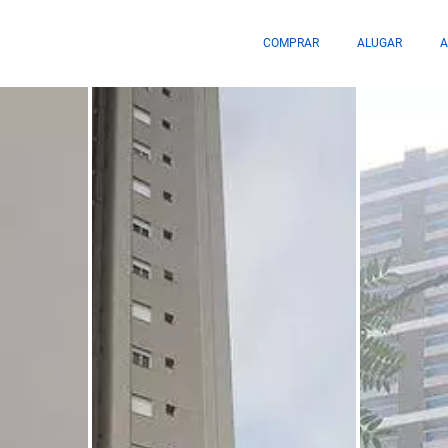
COMPRAR
ALUGAR
A