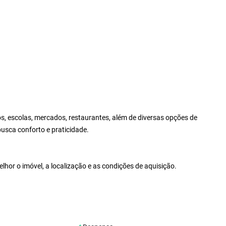
s, escolas, mercados, restaurantes, além de diversas opções de
usca conforto e praticidade.
hor o imóvel, a localização e as condições de aquisição.