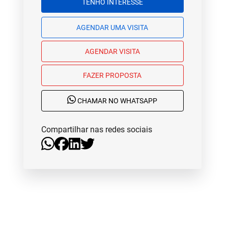
TENHO INTERESSE
AGENDAR UMA VISITA
AGENDAR VISITA
FAZER PROPOSTA
CHAMAR NO WHATSAPP
Compartilhar nas redes sociais