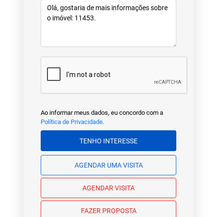
Ao informar meus dados, eu concordo com a
Política de Privacidade
.
TENHO INTERESSE
AGENDAR UMA VISITA
AGENDAR VISITA
FAZER PROPOSTA