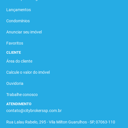
Lançamentos
Condomínios
Anunciar seu imóvel
Favoritos
CLIENTE
Área do cliente
Calcule o valor do imóvel
Ouvidoria
Trabalhe conosco
ATENDIMENTO
contato@citybrokerssp.com.br
Rua Lalau Rabelo, 295 - Vila Milton Guarulhos - SP, 07063-110