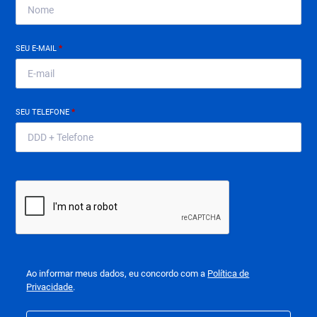
SEU E-MAIL
*
SEU TELEFONE
*
Ao informar meus dados, eu concordo com a
Política de
Privacidade
.