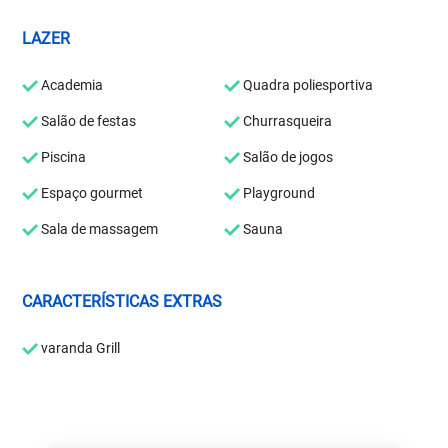
LAZER
Academia
Quadra poliesportiva
Salão de festas
Churrasqueira
Piscina
Salão de jogos
Espaço gourmet
Playground
Sala de massagem
Sauna
CARACTERÍSTICAS EXTRAS
varanda Grill