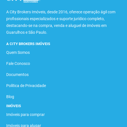
A City Brokers Imóveis, desde 2016, oferece operação ágil com
profissionais especializados e suporte jurídico completo,
destacando-se na compra, venda e aluguel de imóveis em
Guarulhos e São Paulo.
A CITY BROKERS IMÓVEIS
Quem Somos
Fale Conosco
Documentos
Política de Privacidade
Blog
IMÓVEIS
Imóveis para comprar
Imóveis para alugar