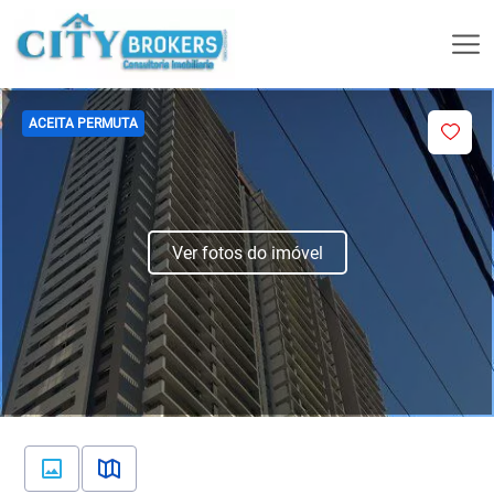
ACEITA PERMUTA
Ver fotos do imóvel