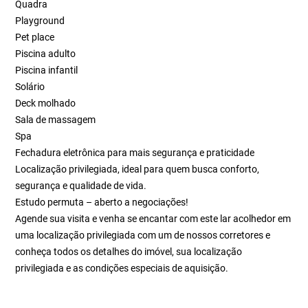
Quadra
Playground
Pet place
Piscina adulto
Piscina infantil
Solário
Deck molhado
Sala de massagem
Spa
Fechadura eletrônica para mais segurança e praticidade
Localização privilegiada, ideal para quem busca conforto,
segurança e qualidade de vida.
Estudo permuta – aberto a negociações!
Agende sua visita e venha se encantar com este lar acolhedor em
uma localização privilegiada com um de nossos corretores e
conheça todos os detalhes do imóvel, sua localização
privilegiada e as condições especiais de aquisição.