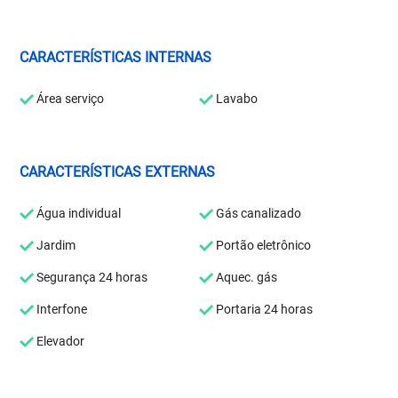
CARACTERÍSTICAS INTERNAS
Área serviço
Lavabo
CARACTERÍSTICAS EXTERNAS
Água individual
Gás canalizado
Jardim
Portão eletrônico
Segurança 24 horas
Aquec. gás
Interfone
Portaria 24 horas
Elevador