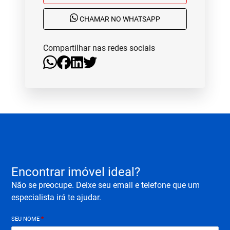
CHAMAR NO WHATSAPP
Compartilhar nas redes sociais
Encontrar imóvel ideal?
Não se preocupe. Deixe seu email e telefone que um
especialista irá te ajudar.
SEU NOME
*