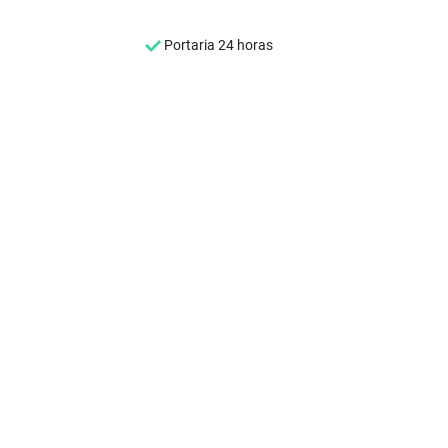
Portaria 24 horas