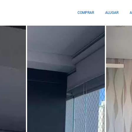
COMPRAR
ALUGAR
A