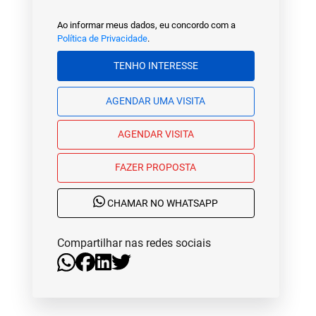
Ao informar meus dados, eu concordo com a
Política de Privacidade
.
TENHO INTERESSE
AGENDAR UMA VISITA
AGENDAR VISITA
FAZER PROPOSTA
CHAMAR NO WHATSAPP
Compartilhar nas redes sociais