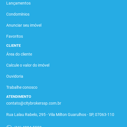
Lançamentos
Condomínios
Anunciar seu imóvel
Favoritos
CLIENTE
Área do cliente
Calcule o valor do imóvel
Ouvidoria
Trabalhe conosco
ATENDIMENTO
contato@citybrokerssp.com.br
Rua Lalau Rabelo, 295 - Vila Milton Guarulhos - SP, 07063-110