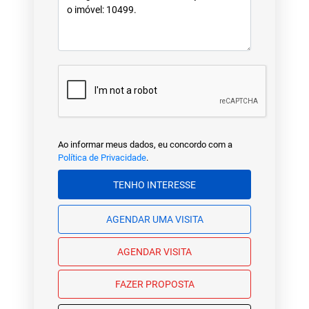
Ao informar meus dados, eu concordo com a
Política de Privacidade
.
TENHO INTERESSE
AGENDAR UMA VISITA
AGENDAR VISITA
FAZER PROPOSTA