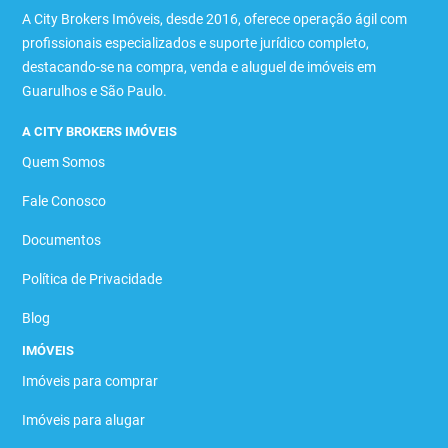
A City Brokers Imóveis, desde 2016, oferece operação ágil com
profissionais especializados e suporte jurídico completo,
destacando-se na compra, venda e aluguel de imóveis em
Guarulhos e São Paulo.
A CITY BROKERS IMÓVEIS
Quem Somos
Fale Conosco
Documentos
Política de Privacidade
Blog
IMÓVEIS
Imóveis para comprar
Imóveis para alugar