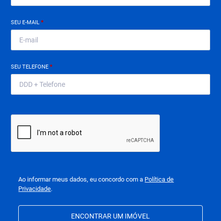
SEU E-MAIL
*
SEU TELEFONE
*
Ao informar meus dados, eu concordo com a
Política de
Privacidade
.
ENCONTRAR UM IMÓVEL