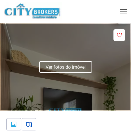
Ver fotos do imóvel