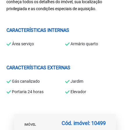
conheça todos os detalhes do imóvel, sua localização
privilegiada e as condições especiais de aquisição.
CARACTERÍSTICAS INTERNAS
Área serviço
Armário quarto
CARACTERÍSTICAS EXTERNAS
Gás canalizado
Jardim
Portaria 24 horas
Elevador
Cód. imóvel: 10499
IMÓVEL