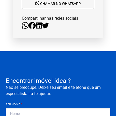
CHAMAR NO WHATSAPP
Compartilhar nas redes sociais
Encontrar imóvel ideal?
Não se preocupe. Deixe seu email e telefone que um
especialista irá te ajudar.
SEU NOME
*