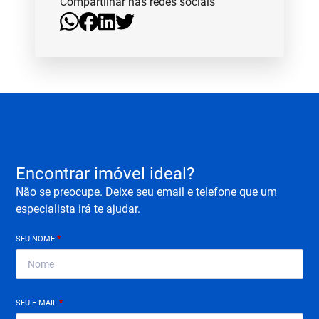
Compartilhar nas redes sociais
Encontrar imóvel ideal?
Não se preocupe. Deixe seu email e telefone que um
especialista irá te ajudar.
SEU NOME
*
SEU E-MAIL
*