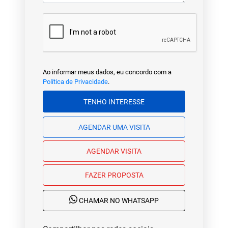
Ao informar meus dados, eu concordo com a
Política de Privacidade
.
TENHO INTERESSE
AGENDAR UMA VISITA
AGENDAR VISITA
FAZER PROPOSTA
CHAMAR NO WHATSAPP