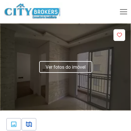
Ver fotos do imóvel