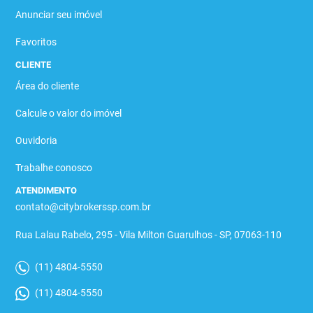
Anunciar seu imóvel
Favoritos
CLIENTE
Área do cliente
Calcule o valor do imóvel
Ouvidoria
Trabalhe conosco
ATENDIMENTO
contato@citybrokerssp.com.br
Rua Lalau Rabelo, 295 - Vila Milton Guarulhos - SP, 07063-110
(11) 4804-5550
(11) 4804-5550