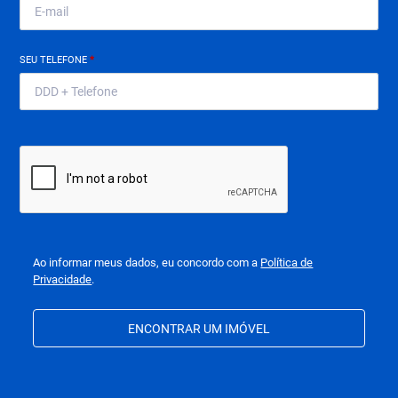
SEU TELEFONE
*
Ao informar meus dados, eu concordo com a
Política de
Privacidade
.
ENCONTRAR UM IMÓVEL