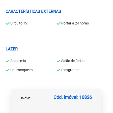
CARACTERÍSTICAS EXTERNAS
Circuito TV
Portaria 24 horas
LAZER
Academia
Salão de festas
Churrasqueira
Playground
Cód. imóvel: 10826
IMÓVEL