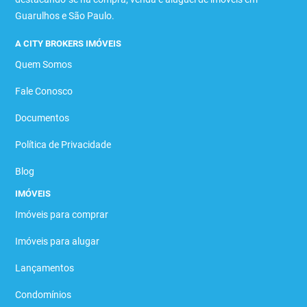
Guarulhos e São Paulo.
A CITY BROKERS IMÓVEIS
Quem Somos
Fale Conosco
Documentos
Política de Privacidade
Blog
IMÓVEIS
Imóveis para comprar
Imóveis para alugar
Lançamentos
Condomínios