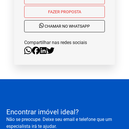
FAZER PROPOSTA
CHAMAR NO WHATSAPP
Compartilhar nas redes sociais
Encontrar imóvel ideal?
Não se preocupe. Deixe seu email e telefone que um
especialista irá te ajudar.