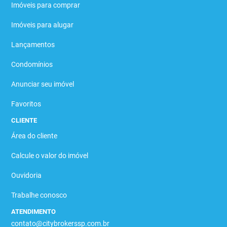
Imóveis para comprar
Imóveis para alugar
Lançamentos
Condomínios
Anunciar seu imóvel
Favoritos
CLIENTE
Área do cliente
Calcule o valor do imóvel
Ouvidoria
Trabalhe conosco
ATENDIMENTO
contato@citybrokerssp.com.br