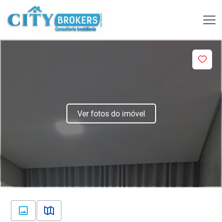
Ver fotos do imóvel