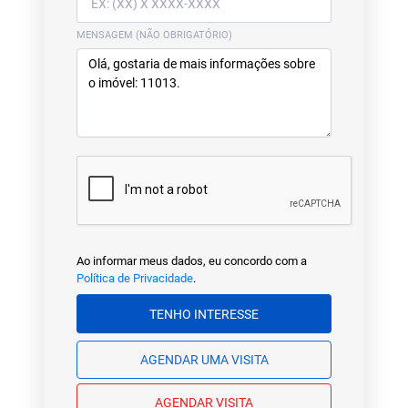
MENSAGEM (NÃO OBRIGATÓRIO)
Ao informar meus dados, eu concordo com a
Política de Privacidade
.
TENHO INTERESSE
AGENDAR UMA VISITA
AGENDAR VISITA