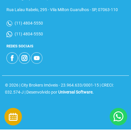
Rua Lalau Rabelo, 295 - Vila Milton Guarulhos - SP, 07063-110
(11) 4804-5550
(11) 4804-5550
REDES SOCIAIS
© 2026 | City Brokers Imóveis - 23.964.633/0001-15 | CRECI:
032.574-J | Desenvolvido por
Universal Software.