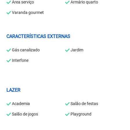
Área serviço
Armário quarto
Varanda gourmet
CARACTERÍSTICAS EXTERNAS
Gás canalizado
Jardim
Interfone
LAZER
Academia
Salão de festas
Salão de jogos
Playground