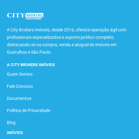
A City Brokers Imóveis, desde 2016, oferece operação ágil com
profissionais especializados e suporte jurídico completo,
destacando-se na compra, venda e aluguel de imóveis em
Guarulhos e São Paulo.
A CITY BROKERS IMÓVEIS
Quem Somos
Fale Conosco
Documentos
Política de Privacidade
Blog
IMÓVEIS