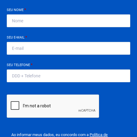
SEU NOME
*
SEU E-MAIL
*
SEU TELEFONE
*
Ao informar meus dados, eu concordo com a
Política de