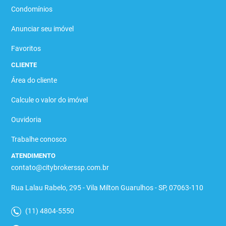
Condomínios
Anunciar seu imóvel
Favoritos
CLIENTE
Área do cliente
Calcule o valor do imóvel
Ouvidoria
Trabalhe conosco
ATENDIMENTO
contato@citybrokerssp.com.br
Rua Lalau Rabelo, 295 - Vila Milton Guarulhos - SP, 07063-110
(11) 4804-5550