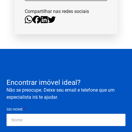
Compartilhar nas redes sociais
Encontrar imóvel ideal?
Não se preocupe. Deixe seu email e telefone que um
especialista irá te ajudar.
SEU NOME
*