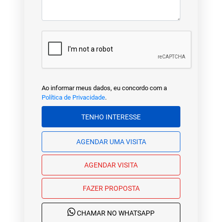
Ao informar meus dados, eu concordo com a
Política de Privacidade
.
TENHO INTERESSE
AGENDAR UMA VISITA
AGENDAR VISITA
FAZER PROPOSTA
CHAMAR NO WHATSAPP