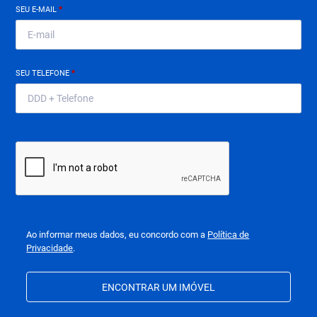
SEU E-MAIL
*
SEU TELEFONE
*
Ao informar meus dados, eu concordo com a
Política de
Privacidade
.
ENCONTRAR UM IMÓVEL