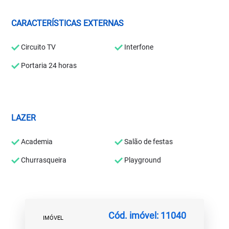
CARACTERÍSTICAS EXTERNAS
Circuito TV
Interfone
Portaria 24 horas
LAZER
Academia
Salão de festas
Churrasqueira
Playground
Cód. imóvel: 11040
IMÓVEL