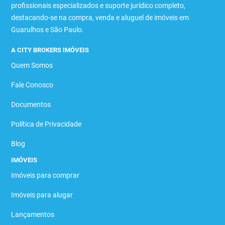
profissionais especializados e suporte jurídico completo,
destacando-se na compra, venda e aluguel de imóveis em
Guarulhos e São Paulo.
A CITY BROKERS IMÓVEIS
Quem Somos
Fale Conosco
Documentos
Política de Privacidade
Blog
IMÓVEIS
Imóveis para comprar
Imóveis para alugar
Lançamentos