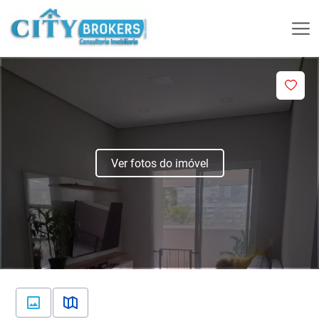
Ver fotos do imóvel