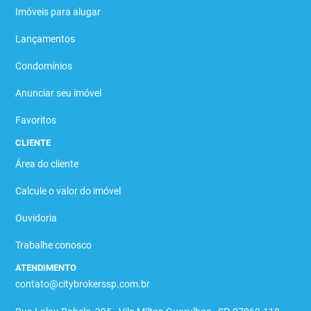
Imóveis para alugar
Lançamentos
Condomínios
Anunciar seu imóvel
Favoritos
CLIENTE
Área do cliente
Calcule o valor do imóvel
Ouvidoria
Trabalhe conosco
ATENDIMENTO
contato@citybrokerssp.com.br