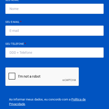
SEU NOME
*
SEU E-MAIL
*
SEU TELEFONE
*
Ao informar meus dados, eu concordo com a
Política de
Privacidade
.