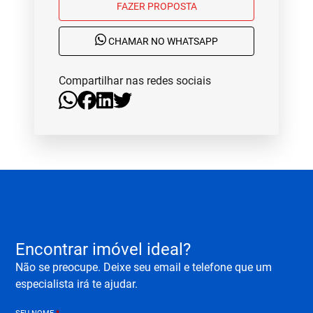
FAZER PROPOSTA
CHAMAR NO WHATSAPP
Compartilhar nas redes sociais
Encontrar imóvel ideal?
Não se preocupe. Deixe seu email e telefone que um
especialista irá te ajudar.