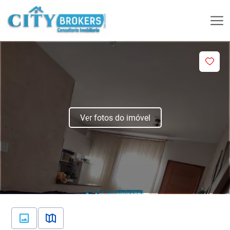
Ver fotos do imóvel