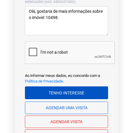
MENSAGEM (NÃO OBRIGATÓRIO)
Ao informar meus dados, eu concordo com a
Política de Privacidade
.
TENHO INTERESSE
AGENDAR UMA VISITA
AGENDAR VISITA