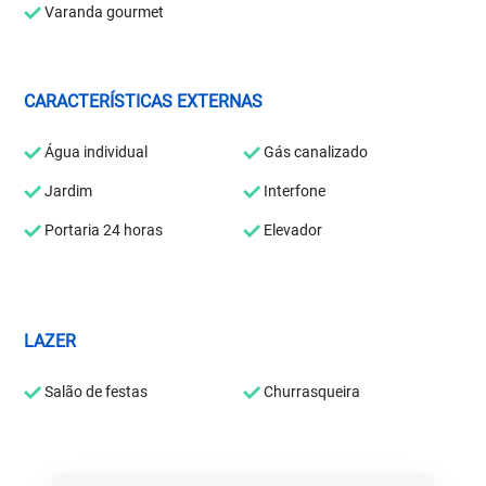
Varanda gourmet
CARACTERÍSTICAS EXTERNAS
Água individual
Gás canalizado
Jardim
Interfone
Portaria 24 horas
Elevador
LAZER
Salão de festas
Churrasqueira