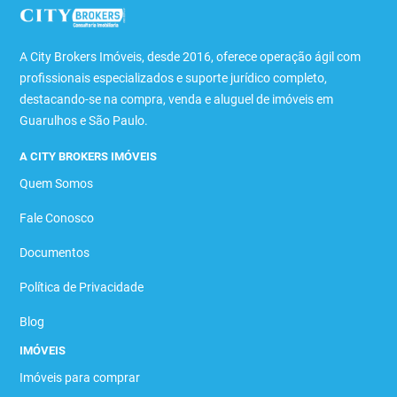
A City Brokers Imóveis, desde 2016, oferece operação ágil com
profissionais especializados e suporte jurídico completo,
destacando-se na compra, venda e aluguel de imóveis em
Guarulhos e São Paulo.
A CITY BROKERS IMÓVEIS
Quem Somos
Fale Conosco
Documentos
Política de Privacidade
Blog
IMÓVEIS
Imóveis para comprar