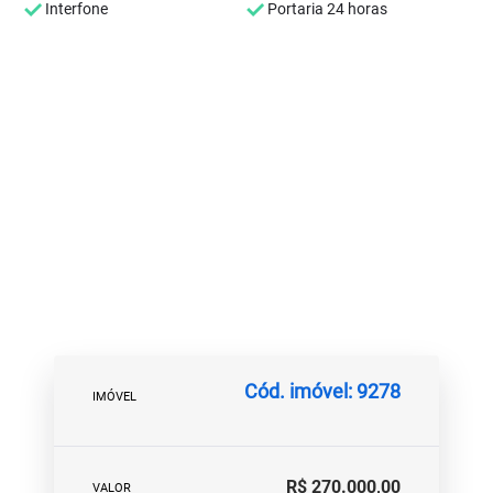
Interfone
Portaria 24 horas
Cód. imóvel: 9278
IMÓVEL
R$ 270.000,00
VALOR