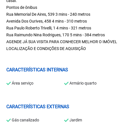
casal.
Pontos de ônibus
Rua Memorial De Aires, 539 3 mins - 240 metros
Avenida Dos Ourives, 458 4 mins - 310 metros
Rua Paulo Roberto Trivelli, 1 4 mins - 321 metros
Rua Raimundo Nina Rodrigues, 170 5 mins - 384 metros
AGENDE JÁ SUA VISITA PARA CONHECER MELHOR O IMÓVEL
LOCALIZAÇÃO E CONDIÇÕES DE AQUISIÇÃO
CARACTERÍSTICAS INTERNAS
Área serviço
Armário quarto
CARACTERÍSTICAS EXTERNAS
Gás canalizado
Jardim