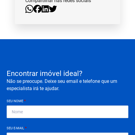
Compartilhar nas redes sociais
Encontrar imóvel ideal?
Não se preocupe. Deixe seu email e telefone que um
especialista irá te ajudar.
SEU NOME
*
SEU E-MAIL
*