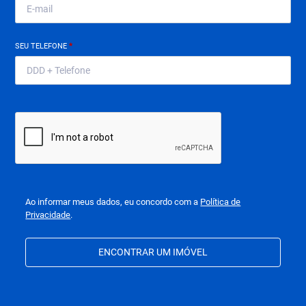
SEU TELEFONE
*
Ao informar meus dados, eu concordo com a
Política de
Privacidade
.
ENCONTRAR UM IMÓVEL