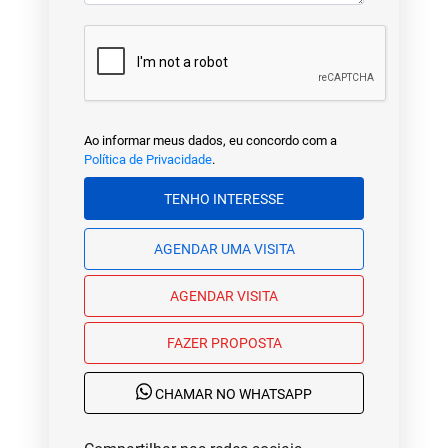
Ao informar meus dados, eu concordo com a
Política de Privacidade
.
TENHO INTERESSE
AGENDAR UMA VISITA
AGENDAR VISITA
FAZER PROPOSTA
CHAMAR NO WHATSAPP