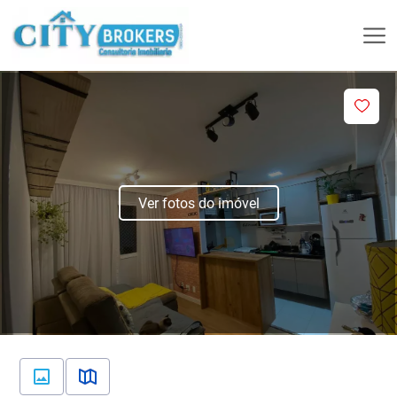
Ver fotos do imóvel