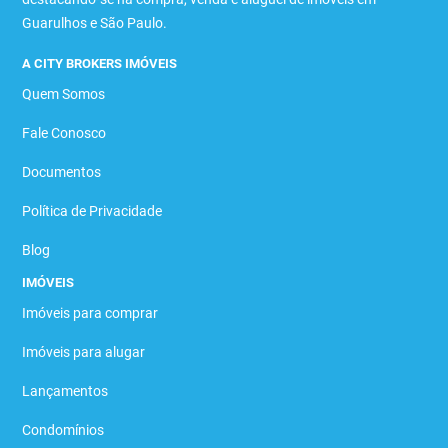
Guarulhos e São Paulo.
A CITY BROKERS IMÓVEIS
Quem Somos
Fale Conosco
Documentos
Política de Privacidade
Blog
IMÓVEIS
Imóveis para comprar
Imóveis para alugar
Lançamentos
Condomínios