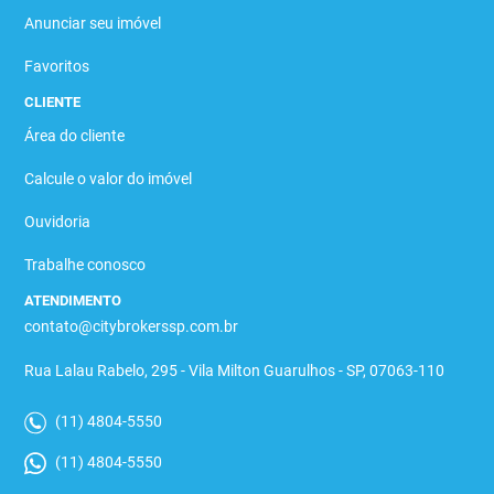
Anunciar seu imóvel
Favoritos
CLIENTE
Área do cliente
Calcule o valor do imóvel
Ouvidoria
Trabalhe conosco
ATENDIMENTO
contato@citybrokerssp.com.br
Rua Lalau Rabelo, 295 - Vila Milton Guarulhos - SP, 07063-110
(11) 4804-5550
(11) 4804-5550