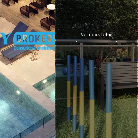
Ver mais fotos