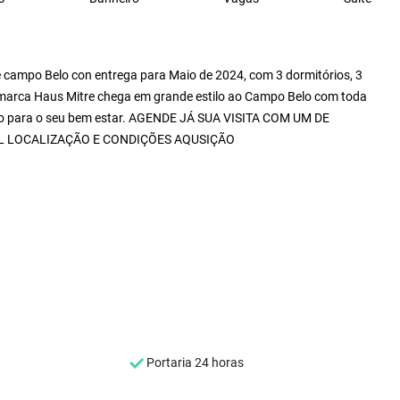
campo Belo con entrega para Maio de 2024, com 3 dormitórios, 3
 marca Haus Mitre chega em grande estilo ao Campo Belo com toda
único para o seu bem estar. AGENDE JÁ SUA VISITA COM UM DE
 LOCALIZAÇÃO E CONDIÇÕES AQUSIÇÃO
Portaria 24 horas