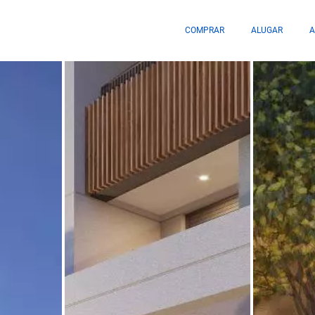
COMPRAR
ALUGAR
A