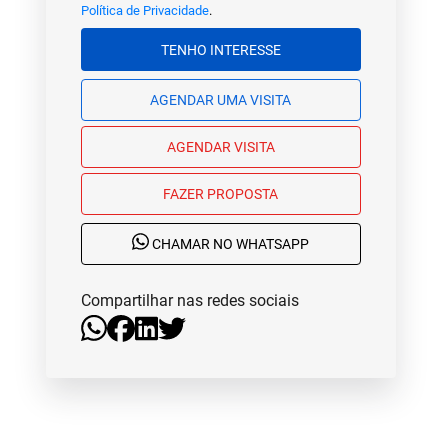
Política de Privacidade
.
TENHO INTERESSE
AGENDAR UMA VISITA
AGENDAR VISITA
FAZER PROPOSTA
CHAMAR NO WHATSAPP
Compartilhar nas redes sociais