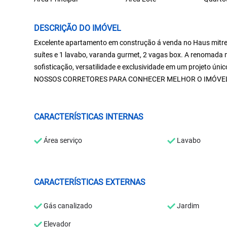
DESCRIÇÃO DO IMÓVEL
Excelente apartamento em construção á venda no Haus mitre 
suítes e 1 lavabo, varanda gurmet, 2 vagas box. A renomada
sofisticação, versatilidade e exclusividade em um projeto 
NOSSOS CORRETORES PARA CONHECER MELHOR O IMÓVEL
CARACTERÍSTICAS INTERNAS
Área serviço
Lavabo
CARACTERÍSTICAS EXTERNAS
Gás canalizado
Jardim
Elevador