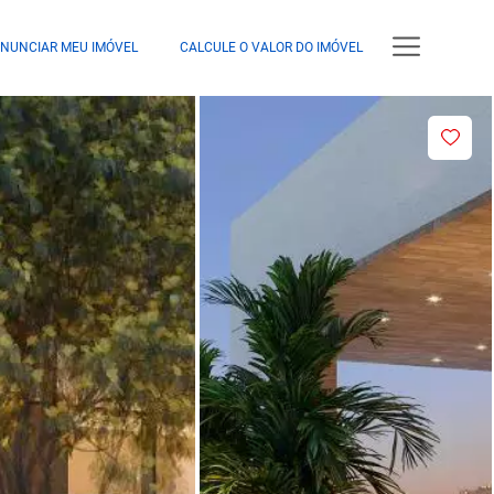
NUNCIAR MEU IMÓVEL
CALCULE O VALOR DO IMÓVEL