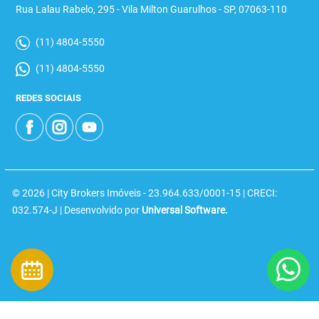
Rua Lalau Rabelo, 295 - Vila Milton Guarulhos - SP, 07063-110
(11) 4804-5550
(11) 4804-5550
REDES SOCIAIS
© 2026 | City Brokers Imóveis - 23.964.633/0001-15 | CRECI:
032.574-J | Desenvolvido por
Universal Software.