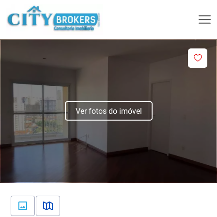
Ver fotos do imóvel