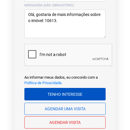
MENSAGEM (NÃO OBRIGATÓRIO)
Ao informar meus dados, eu concordo com a
Política de Privacidade
.
TENHO INTERESSE
AGENDAR UMA VISITA
AGENDAR VISITA