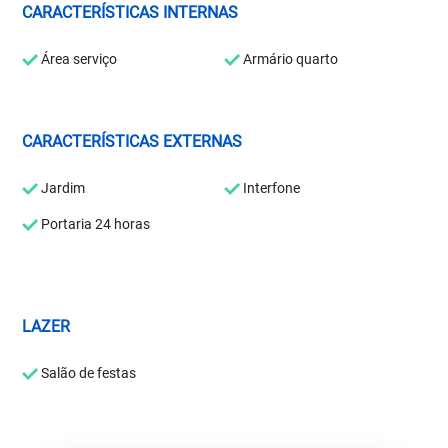
CARACTERÍSTICAS INTERNAS
Área serviço
Armário quarto
CARACTERÍSTICAS EXTERNAS
Jardim
Interfone
Portaria 24 horas
LAZER
Salão de festas