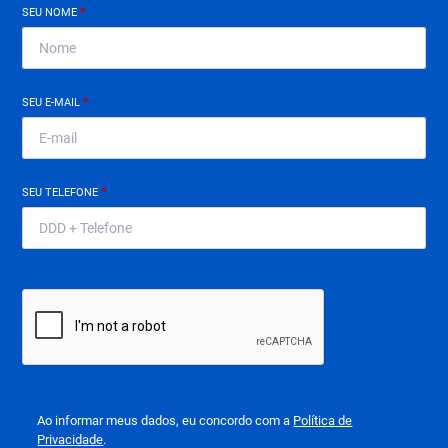
SEU NOME
*
SEU E-MAIL
*
SEU TELEFONE
*
Ao informar meus dados, eu concordo com a
Política de
Privacidade
.