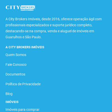
A City Brokers Imóveis, desde 2016, oferece operação ágil com
profissionais especializados e suporte jurídico completo,
destacando-se na compra, venda e aluguel de imóveis em
Guarulhos e São Paulo.
A CITY BROKERS IMÓVEIS
Quem Somos
Fale Conosco
Documentos
Política de Privacidade
Blog
IMÓVEIS
Imóveis para comprar