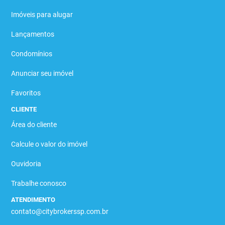
Imóveis para alugar
Lançamentos
Condomínios
Anunciar seu imóvel
Favoritos
CLIENTE
Área do cliente
Calcule o valor do imóvel
Ouvidoria
Trabalhe conosco
ATENDIMENTO
contato@citybrokerssp.com.br