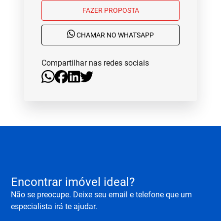
FAZER PROPOSTA
CHAMAR NO WHATSAPP
Compartilhar nas redes sociais
Encontrar imóvel ideal?
Não se preocupe. Deixe seu email e telefone que um
especialista irá te ajudar.