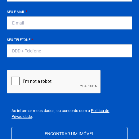
SEU E-MAIL
*
SEU TELEFONE
*
Ao informar meus dados, eu concordo com a
Política de
Privacidade
.
ENCONTRAR UM IMÓVEL