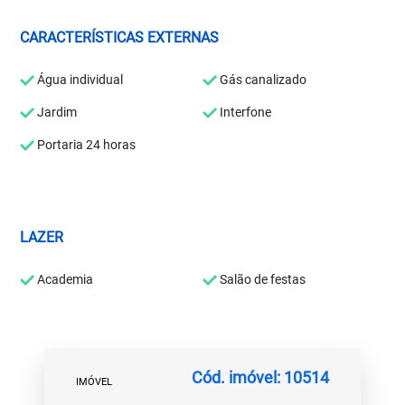
CARACTERÍSTICAS EXTERNAS
Água individual
Gás canalizado
Jardim
Interfone
Portaria 24 horas
LAZER
Academia
Salão de festas
Cód. imóvel: 10514
IMÓVEL