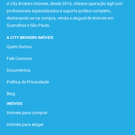
A City Brokers Imóveis, desde 2016, oferece operação ágil com
profissionais especializados e suporte jurídico completo,
destacando-se na compra, venda e aluguel de imóveis em
Guarulhos e São Paulo.
A CITY BROKERS IMÓVEIS
Quem Somos
Fale Conosco
Documentos
Política de Privacidade
Blog
IMÓVEIS
Imóveis para comprar
Imóveis para alugar