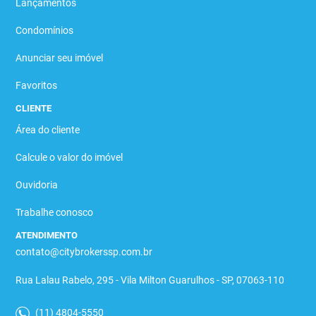
Lançamentos
Condomínios
Anunciar seu imóvel
Favoritos
CLIENTE
Área do cliente
Calcule o valor do imóvel
Ouvidoria
Trabalhe conosco
ATENDIMENTO
contato@citybrokerssp.com.br
Rua Lalau Rabelo, 295 - Vila Milton Guarulhos - SP, 07063-110
(11) 4804-5550