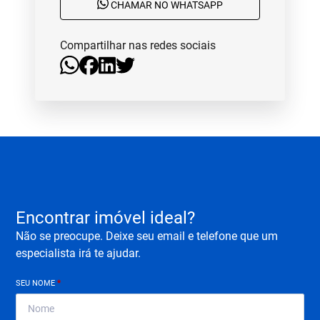
CHAMAR NO WHATSAPP
Compartilhar nas redes sociais
Encontrar imóvel ideal?
Não se preocupe. Deixe seu email e telefone que um
especialista irá te ajudar.
SEU NOME
*