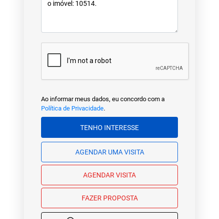
Ao informar meus dados, eu concordo com a
Política de Privacidade
.
TENHO INTERESSE
AGENDAR UMA VISITA
AGENDAR VISITA
FAZER PROPOSTA