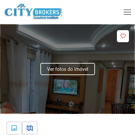
Ver fotos do imóvel