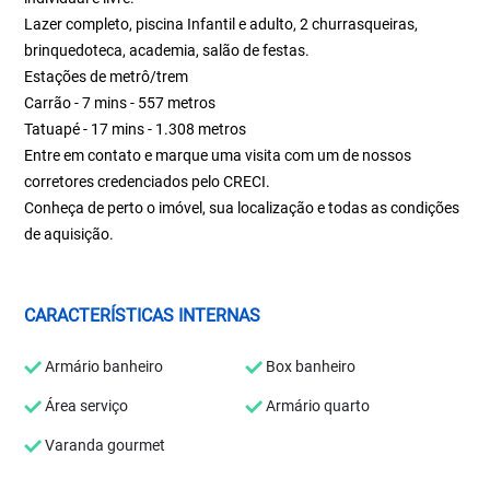
Lazer completo, piscina Infantil e adulto, 2 churrasqueiras,
brinquedoteca, academia, salão de festas.
Estações de metrô/trem
Carrão - 7 mins - 557 metros
Tatuapé - 17 mins - 1.308 metros
Entre em contato e marque uma visita com um de nossos
corretores credenciados pelo CRECI.
Conheça de perto o imóvel, sua localização e todas as condições
de aquisição.
CARACTERÍSTICAS INTERNAS
Armário banheiro
Box banheiro
Área serviço
Armário quarto
Varanda gourmet