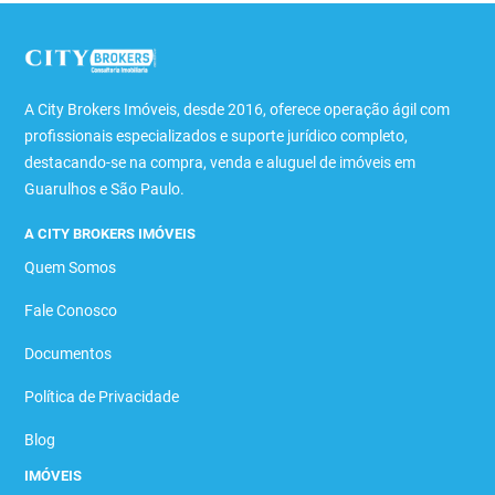
A City Brokers Imóveis, desde 2016, oferece operação ágil com
profissionais especializados e suporte jurídico completo,
destacando-se na compra, venda e aluguel de imóveis em
Guarulhos e São Paulo.
A CITY BROKERS IMÓVEIS
Quem Somos
Fale Conosco
Documentos
Política de Privacidade
Blog
IMÓVEIS