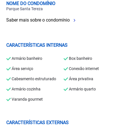
NOME DO CONDOMÍNIO
Parque Santa Tereza
Saber mais sobre o condomínio
CARACTERÍSTICAS INTERNAS
Armário banheiro
Box banheiro
Área serviço
Conexão internet
Cabeamento estruturado
Área privativa
Armário cozinha
Armário quarto
Varanda gourmet
CARACTERÍSTICAS EXTERNAS