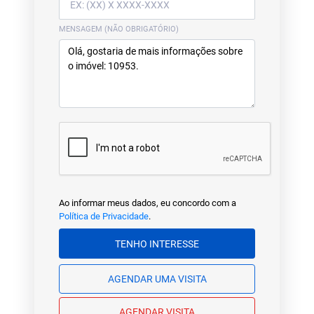
MENSAGEM (NÃO OBRIGATÓRIO)
Ao informar meus dados, eu concordo com a
Política de Privacidade
.
TENHO INTERESSE
AGENDAR UMA VISITA
AGENDAR VISITA