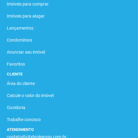
Imóveis para comprar
Imóveis para alugar
Lançamentos
Condomínios
Anunciar seu imóvel
Favoritos
CLIENTE
Área do cliente
Calcule o valor do imóvel
Ouvidoria
Trabalhe conosco
ATENDIMENTO
contato@citybrokerssp.com.br