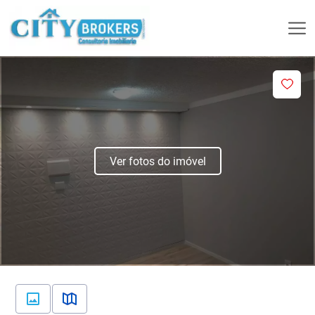
Ver fotos do imóvel