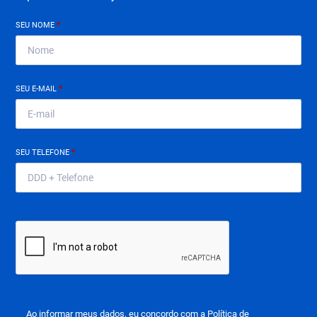
SEU NOME
*
SEU E-MAIL
*
SEU TELEFONE
*
Ao informar meus dados, eu concordo com a
Política de