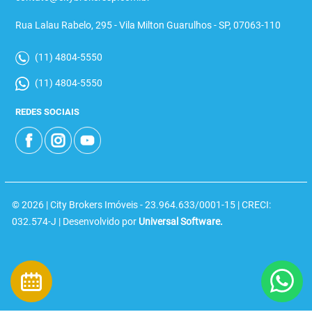
Rua Lalau Rabelo, 295 - Vila Milton Guarulhos - SP, 07063-110
(11) 4804-5550
(11) 4804-5550
REDES SOCIAIS
© 2026 | City Brokers Imóveis - 23.964.633/0001-15 | CRECI:
032.574-J | Desenvolvido por
Universal Software.