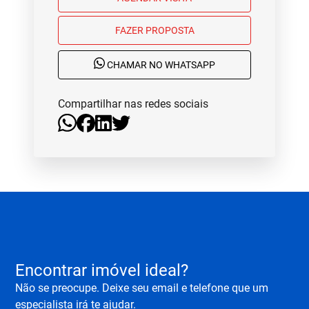
FAZER PROPOSTA
CHAMAR NO WHATSAPP
Compartilhar nas redes sociais
Encontrar imóvel ideal?
Não se preocupe. Deixe seu email e telefone que um
especialista irá te ajudar.