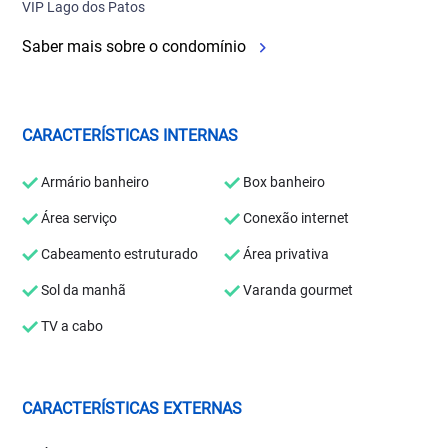
VIP Lago dos Patos
Saber mais sobre o condomínio
CARACTERÍSTICAS INTERNAS
Armário banheiro
Box banheiro
Área serviço
Conexão internet
Cabeamento estruturado
Área privativa
Sol da manhã
Varanda gourmet
TV a cabo
CARACTERÍSTICAS EXTERNAS