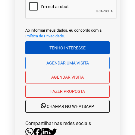
Ao informar meus dados, eu concordo com a
Política de Privacidade
.
TENHO INTERESSE
AGENDAR UMA VISITA
AGENDAR VISITA
FAZER PROPOSTA
CHAMAR NO WHATSAPP
Compartilhar nas redes sociais