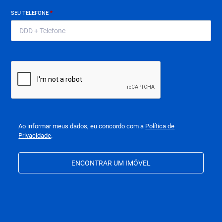
SEU TELEFONE
*
Ao informar meus dados, eu concordo com a
Política de
Privacidade
.
ENCONTRAR UM IMÓVEL