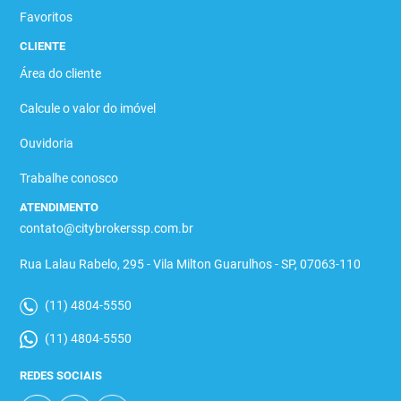
Favoritos
CLIENTE
Área do cliente
Calcule o valor do imóvel
Ouvidoria
Trabalhe conosco
ATENDIMENTO
contato@citybrokerssp.com.br
Rua Lalau Rabelo, 295 - Vila Milton Guarulhos - SP, 07063-110
(11) 4804-5550
(11) 4804-5550
REDES SOCIAIS