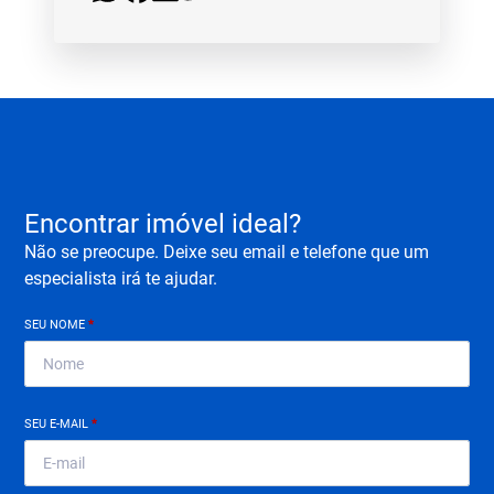
Encontrar imóvel ideal?
Não se preocupe. Deixe seu email e telefone que um
especialista irá te ajudar.
SEU NOME
*
SEU E-MAIL
*