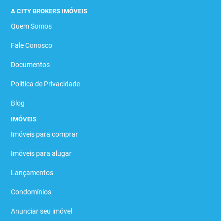
A CITY BROKERS IMÓVEIS
Quem Somos
Fale Conosco
Documentos
Política de Privacidade
Blog
IMÓVEIS
Imóveis para comprar
Imóveis para alugar
Lançamentos
Condomínios
Anunciar seu imóvel