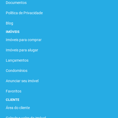
Documentos
Política de Privacidade
Blog
IMÓVEIS
Imóveis para comprar
Imóveis para alugar
Lançamentos
Condomínios
Anunciar seu imóvel
Favoritos
CLIENTE
Área do cliente