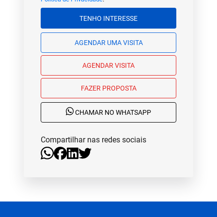
TENHO INTERESSE
AGENDAR UMA VISITA
AGENDAR VISITA
FAZER PROPOSTA
CHAMAR NO WHATSAPP
Compartilhar nas redes sociais