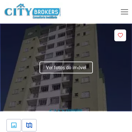
Ver fotos do imóvel