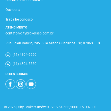
Calcule o valor do imóvel
Ouvidoria
Trabalhe conosco
ATENDIMENTO
contato@citybrokerssp.com.br
Rua Lalau Rabelo, 295 - Vila Milton Guarulhos - SP, 07063-110
(11) 4804-5550
(11) 4804-5550
REDES SOCIAIS
© 2026 | City Brokers Imóveis - 23.964.633/0001-15 | CRECI: