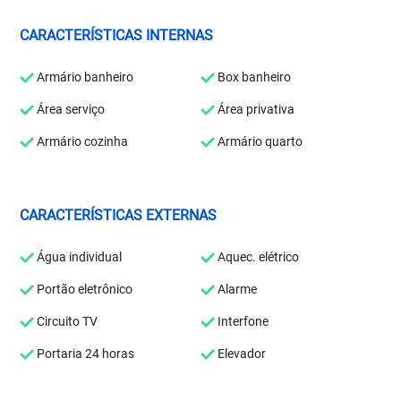
CARACTERÍSTICAS INTERNAS
Armário banheiro
Box banheiro
Área serviço
Área privativa
Armário cozinha
Armário quarto
CARACTERÍSTICAS EXTERNAS
Água individual
Aquec. elétrico
Portão eletrônico
Alarme
Circuito TV
Interfone
Portaria 24 horas
Elevador