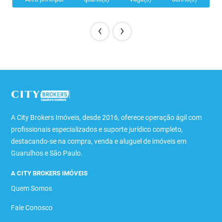
‹
›
A City Brokers Imóveis, desde 2016, oferece operação ágil com
profissionais especializados e suporte jurídico completo,
destacando-se na compra, venda e aluguel de imóveis em
Guarulhos e São Paulo.
A CITY BROKERS IMÓVEIS
Quem Somos
Fale Conosco