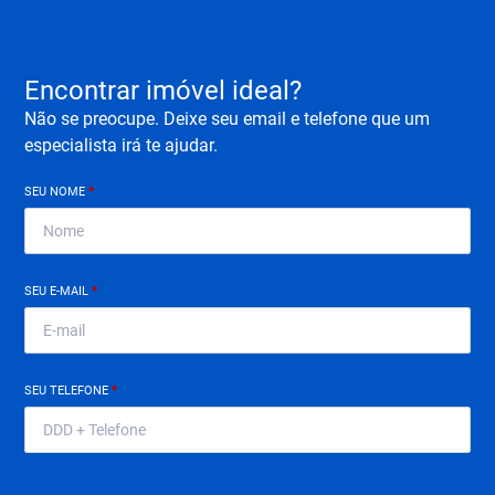
Encontrar imóvel ideal?
Não se preocupe. Deixe seu email e telefone que um
especialista irá te ajudar.
SEU NOME
*
SEU E-MAIL
*
SEU TELEFONE
*