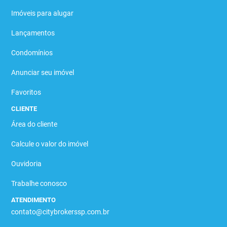
Imóveis para alugar
Lançamentos
Condomínios
Anunciar seu imóvel
Favoritos
CLIENTE
Área do cliente
Calcule o valor do imóvel
Ouvidoria
Trabalhe conosco
ATENDIMENTO
contato@citybrokerssp.com.br