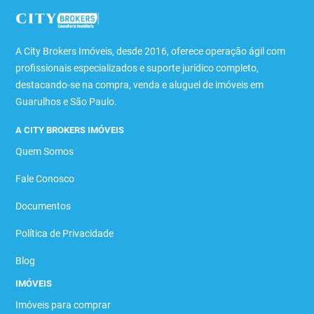
A City Brokers Imóveis, desde 2016, oferece operação ágil com
profissionais especializados e suporte jurídico completo,
destacando-se na compra, venda e aluguel de imóveis em
Guarulhos e São Paulo.
A CITY BROKERS IMÓVEIS
Quem Somos
Fale Conosco
Documentos
Política de Privacidade
Blog
IMÓVEIS
Imóveis para comprar