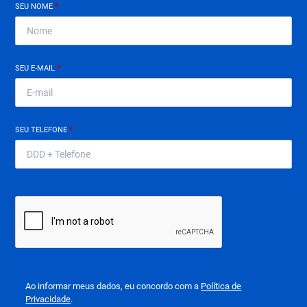
SEU NOME
*
SEU E-MAIL
*
SEU TELEFONE
*
Ao informar meus dados, eu concordo com a
Política de
Privacidade
.