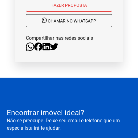
FAZER PROPOSTA
CHAMAR NO WHATSAPP
Compartilhar nas redes sociais
Encontrar imóvel ideal?
Não se preocupe. Deixe seu email e telefone que um
especialista irá te ajudar.