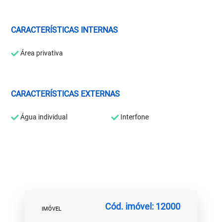
CARACTERÍSTICAS INTERNAS
Área privativa
CARACTERÍSTICAS EXTERNAS
Água individual
Interfone
Cód. imóvel: 12000
IMÓVEL