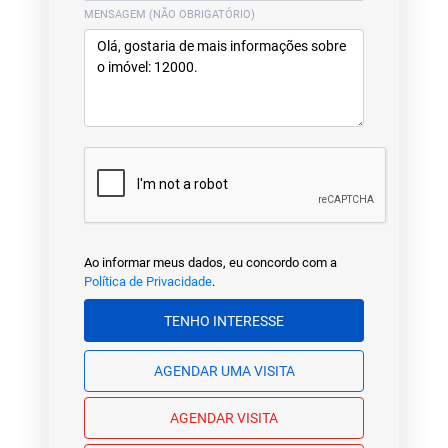
MENSAGEM (NÃO OBRIGATÓRIO)
Ao informar meus dados, eu concordo com a
Política de Privacidade
.
TENHO INTERESSE
AGENDAR UMA VISITA
AGENDAR VISITA