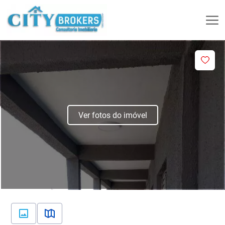
Ver fotos do imóvel